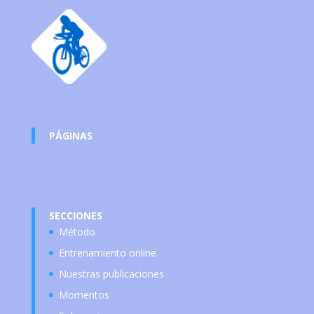
PÁGINAS
SECCIONES
Método
Entrenamiento online
Nuestras publicaciones
Momentos