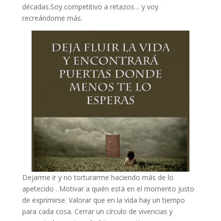
décadas.Soy competitivo a retazos… y voy
recreándome más.
Dejarme ir y no torturarme haciendo más de lo
apetecido . Motivar a quién está en el momento justo
de exprimirse. Valorar que en la vida hay un tiempo
para cada cosa. Cerrar un círculo de vivencias y