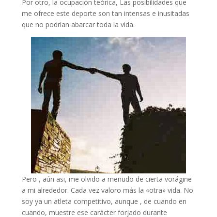
Por otro, la ocupación teórica, Las posibilidades que
me ofrece este deporte son tan intensas e inusitadas
que no podrían abarcar toda la vida.
Pero , aún asi, me olvido a menudo de cierta vorágine
a mi alrededor. Cada vez valoro más la «otra» vida. No
soy ya un atleta competitivo, aunque , de cuando en
cuando, muestre ese carácter forjado durante