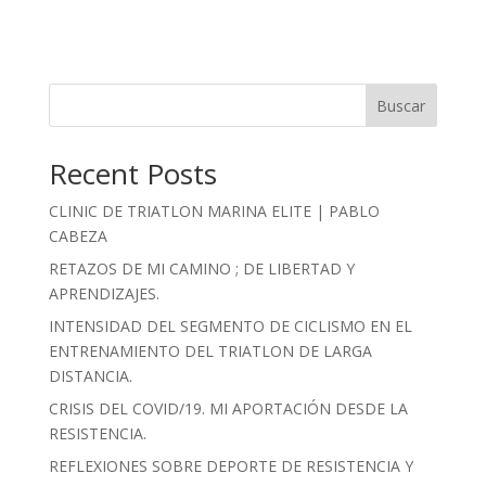
Buscar
Recent Posts
CLINIC DE TRIATLON MARINA ELITE | PABLO
CABEZA
RETAZOS DE MI CAMINO ; DE LIBERTAD Y
APRENDIZAJES.
INTENSIDAD DEL SEGMENTO DE CICLISMO EN EL
ENTRENAMIENTO DEL TRIATLON DE LARGA
DISTANCIA.
CRISIS DEL COVID/19. MI APORTACIÓN DESDE LA
RESISTENCIA.
REFLEXIONES SOBRE DEPORTE DE RESISTENCIA Y