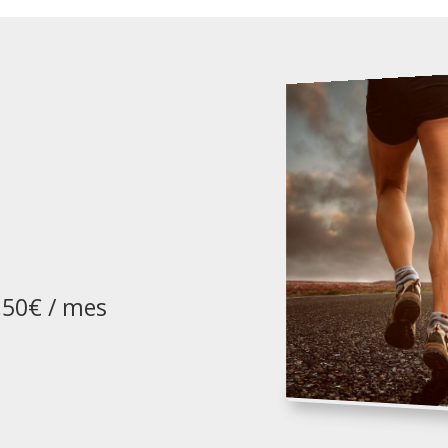
premium
,50€ / mes