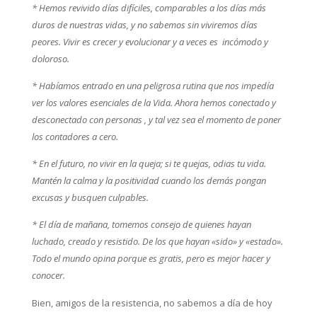
* Hemos revivido días difíciles, comparables a los días más
duros de nuestras vidas, y no sabemos sin viviremos días
peores. Vivir es crecer y evolucionar y a veces es incómodo y
doloroso.
* Habíamos entrado en una peligrosa rutina que nos impedía
ver los valores esenciales de la Vida. Ahora hemos conectado y
desconectado con personas , y tal vez sea el momento de poner
los contadores a cero.
* En el futuro, no vivir en la queja; si te quejas, odias tu vida.
Mantén la calma y la positividad cuando los demás pongan
excusas y busquen culpables.
* El día de mañana, tomemos consejo de quienes hayan
luchado, creado y resistido. De los que hayan «sido» y «estado».
Todo el mundo opina porque es gratis, pero es mejor hacer y
conocer.
Bien, amigos de la resistencia, no sabemos a día de hoy