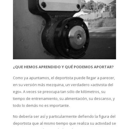
¿QUE HEMOS APRENDIDO Y QUÉ PODEMOS APORTAR?
Como ya apuntamos, el deportista puede llegar a parecer,
en su versión más mezquina, un verdadero «activista del
ego». A veces se preocupa tan sólo de kilómetros, su
tiempo de entrenamiento, su alimentación, su descanso, y
todo lo demás no es importante.
No debería ser así y particularmente defiendo la figura del
deportista que al mismo tiempo que realiza su actividad se