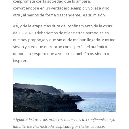
compromete con la sociedad que lo ampara,
convirtiéndose en un verdadero ejemplo vivo, esa y no
otra , al menos de forma trascendente, es su misión.
Así, y de la etapa más dura del confinamiento de la crisis
del COVID/19 deberíamos destilar ciertos aprendizajes
que hoy propongo y que sin duda me han llegado. A mi me
sirven y creo que entroncan con el perfil del auténtico
deportista ; espero que a vosotros también os sirvan o
inspiren:
* Ignorar la ira: en los primeros momentos del confinamiento yo
también me vi arrastrado, salpicado por ciertos altavoces