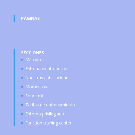
PÁGINAS
SECCIONES
Método
Entrenamiento online
Nuestras publicaciones
Momentos
Sobre mi
Tarifas de entrenamiento
Entorno privilegiado
Function training center