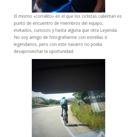
El mismo «corralito» en el que los ciclistas calientan es
punto de encuentro de miembros del equipo,
invitados, curiosos y hasta alguna que otra Leyenda.
No soy amigo de fotografiarme con estrellas ó
legendarios, pero con este navarro no podía
desaprovechar la oportunidad.