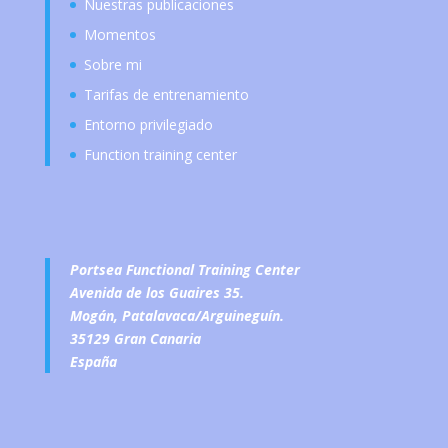
Nuestras publicaciones
Momentos
Sobre mi
Tarifas de entrenamiento
Entorno privilegiado
Function training center
Portsea Functional Training Center
Avenida de los Guaires 35.
Mogán, Patalavaca/Arguineguín.
35129 Gran Canaria
España