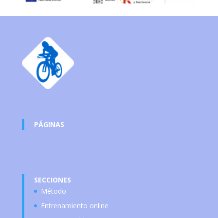
PÁGINAS
SECCIONES
Método
Entrenamiento online