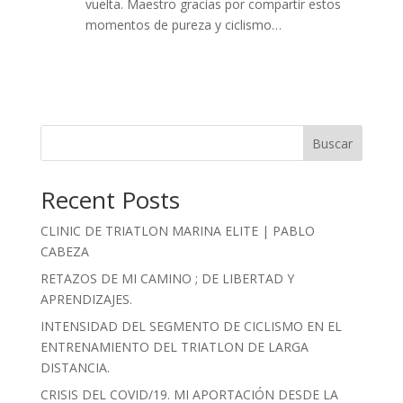
vuelta. Maestro gracias por compartir estos
momentos de pureza y ciclismo…
Buscar
Recent Posts
CLINIC DE TRIATLON MARINA ELITE | PABLO
CABEZA
RETAZOS DE MI CAMINO ; DE LIBERTAD Y
APRENDIZAJES.
INTENSIDAD DEL SEGMENTO DE CICLISMO EN EL
ENTRENAMIENTO DEL TRIATLON DE LARGA
DISTANCIA.
CRISIS DEL COVID/19. MI APORTACIÓN DESDE LA