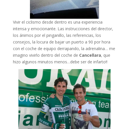
Vivir el ciclismo desde dentro es una experiencia
intensa y emocionante. Las instrucciones del director,
los ánimos por el pinganillo, las referencias, los
consejos, la locura de bajar un puerto a 90 por hora
con el coche de equipo derrapando, la adrenalina… me
imagino vivirlo dentro del coche de
Cancellara
, que
hizo algunos minutos menos…debe ser de infarto!!