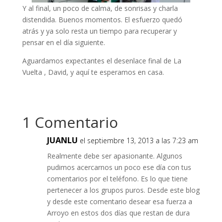
Y al final, un poco de calma, de sonrisas y charla
distendida. Buenos momentos. El esfuerzo quedó
atrás y ya solo resta un tiempo para recuperar y
pensar en el día siguiente.
Aguardamos expectantes el desenlace final de La
Vuelta , David, y aquí te esperamos en casa.
1 Comentario
JUANLU
el septiembre 13, 2013 a las 7:23 am
Realmente debe ser apasionante. Algunos
pudimos acercarnos un poco ese día con tus
comentarios por el teléfono. Es lo que tiene
pertenecer a los grupos puros. Desde este blog
y desde este comentario desear esa fuerza a
Arroyo en estos dos días que restan de dura