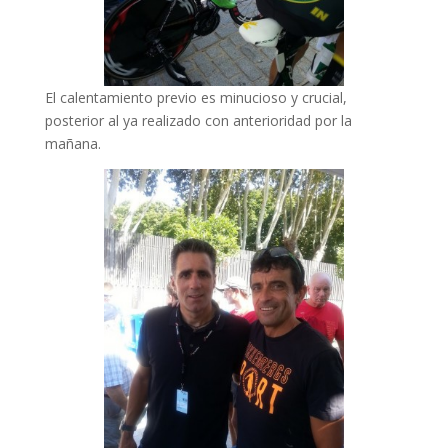
El calentamiento previo es minucioso y crucial,
posterior al ya realizado con anterioridad por la
mañana.