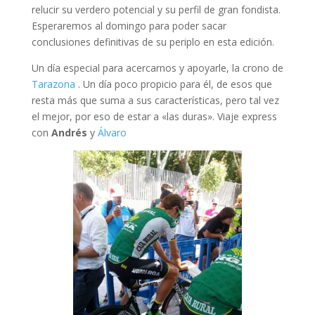
relucir su verdero potencial y su perfil de gran fondista.
Esperaremos al domingo para poder sacar
conclusiones definitivas de su periplo en esta edición.
Un día especial para acercarnos y apoyarle, la crono de
Tarazona
. Un día poco propicio para él, de esos que
resta más que suma a sus características, pero tal vez
el mejor, por eso de estar a «las duras». Viaje express
con
Andrés
y
Álvaro