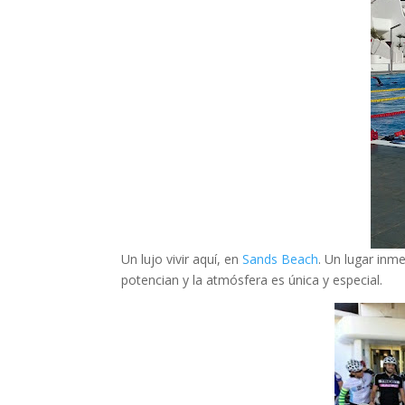
Un lujo vivir aquí, en
Sands Beach
. Un lugar inme
potencian y la atmósfera es única y especial.