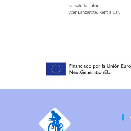
Un saludo. Julian
Vcar Lanzarote. Rent a Car.