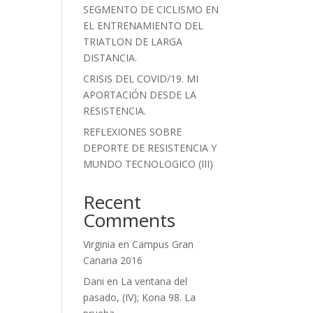
SEGMENTO DE CICLISMO EN
EL ENTRENAMIENTO DEL
TRIATLON DE LARGA
DISTANCIA.
CRISIS DEL COVID/19. MI
APORTACIÓN DESDE LA
RESISTENCIA.
REFLEXIONES SOBRE
DEPORTE DE RESISTENCIA Y
MUNDO TECNOLOGICO (III)
Recent
Comments
Virginia
en
Campus Gran
Canaria 2016
Dani
en
La ventana del
pasado, (IV); Kona 98. La