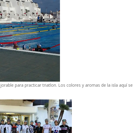
jorable para practicar triatlon. Los colores y aromas de la isla aquí se