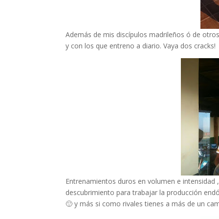
Además de mis discípulos madrileños ó de otros
y con los que entreno a diario. Vaya dos cracks!
Entrenamientos duros en volumen e intensidad , 
descubrimiento para trabajar la producción end
🙂 y más si como rivales tienes a más de un 