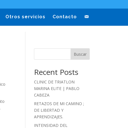
Otros servicios
Contacto
Buscar
Recent Posts
CLINIC DE TRIATLON
gico
MARINA ELITE | PABLO
CABEZA
nto
RETAZOS DE MI CAMINO ;
.
DE LIBERTAD Y
APRENDIZAJES.
INTENSIDAD DEL