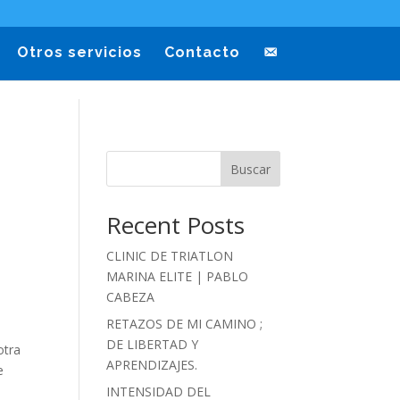
Otros servicios
Contacto
Buscar
Recent Posts
CLINIC DE TRIATLON
MARINA ELITE | PABLO
CABEZA
RETAZOS DE MI CAMINO ;
DE LIBERTAD Y
otra
APRENDIZAJES.
e
INTENSIDAD DEL