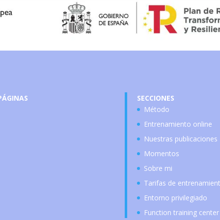
PÁGINAS
SECCIONES
Método
Entrenamiento online
Nuestras publicaciones
Momentos
Sobre mi
Tarifas de entrenamien
Entorno privilegiado
Function training center