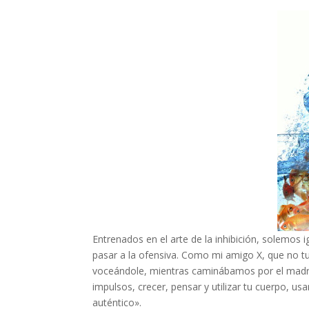
Entrenados en el arte de la inhibición, solemos 
pasar a la ofensiva. Como mi amigo X, que no 
voceándole, mientras caminábamos por el madri
impulsos, crecer, pensar y utilizar tu cuerpo, usa
auténtico».