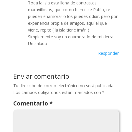
Toda la isla esta llena de contrastes
maravillosos, que como bien dice Pablo, te
pueden enamorar o los puedes odiar, pero por
experiencia propia de amigos, aquí el que
viene, repite ( la isla tiene imán )
Simplemente soy un enamorado de mi tierra.
Un saludo
Responder
Enviar comentario
Tu dirección de correo electrónico no será publicada.
Los campos obligatorios están marcados con
*
Comentario
*