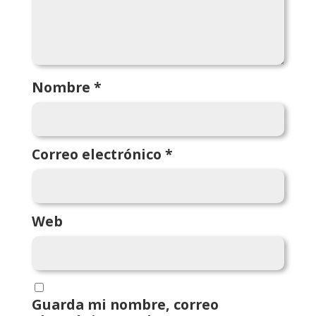
Nombre
*
Correo electrónico
*
Web
Guarda mi nombre, correo