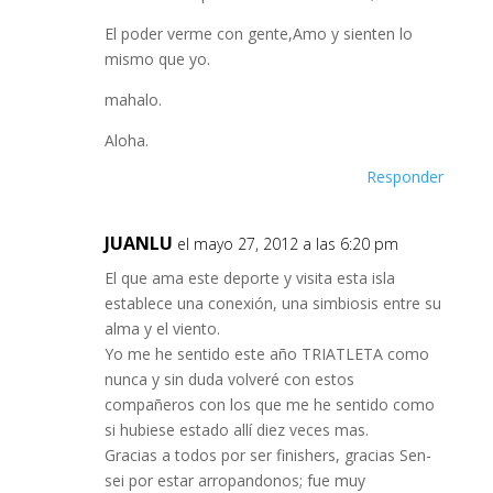
El poder verme con gente,Amo y sienten lo
mismo que yo.
mahalo.
Aloha.
Responder
JUANLU
el mayo 27, 2012 a las 6:20 pm
El que ama este deporte y visita esta isla
establece una conexión, una simbiosis entre su
alma y el viento.
Yo me he sentido este año TRIATLETA como
nunca y sin duda volveré con estos
compañeros con los que me he sentido como
si hubiese estado allí diez veces mas.
Gracias a todos por ser finishers, gracias Sen-
sei por estar arropandonos; fue muy