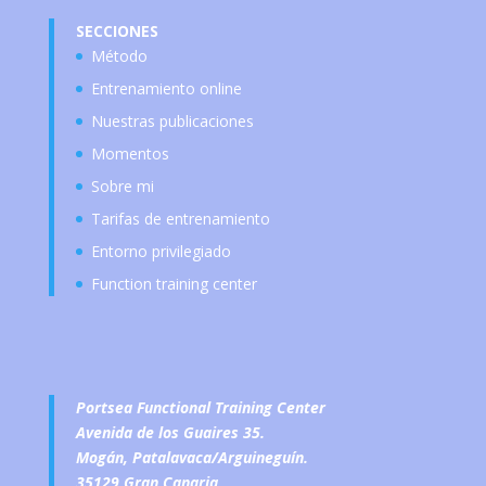
SECCIONES
Método
Entrenamiento online
Nuestras publicaciones
Momentos
Sobre mi
Tarifas de entrenamiento
Entorno privilegiado
Function training center
Portsea Functional Training Center
Avenida de los Guaires 35.
Mogán, Patalavaca/Arguineguín.
35129 Gran Canaria