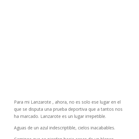
Para mi Lanzarote , ahora, no es solo ese lugar en el
que se disputa una prueba deportiva que a tantos nos
ha marcado. Lanzarote es un lugar irrepetible.
Aguas de un azul indescriptible, cielos inacabables.