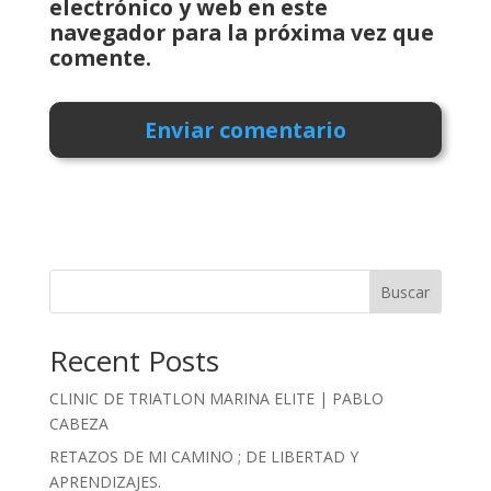
electrónico y web en este
navegador para la próxima vez que
comente.
Buscar
Recent Posts
CLINIC DE TRIATLON MARINA ELITE | PABLO
CABEZA
RETAZOS DE MI CAMINO ; DE LIBERTAD Y
APRENDIZAJES.