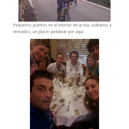
Pequeños puertos en el interior de la isla, solitarios y
revirados, un placer pedalear por aquí.