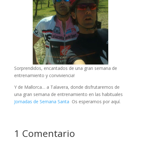
Sorprendidos, encantados de una gran semana de
entrenamiento y conviviencia!
Y de Mallorca… a Talavera, donde disfrutaremos de
una gran semana de entrenamiento en las habituales
Jornadas de Semana Santa
Os esperamos por aquí.
1 Comentario