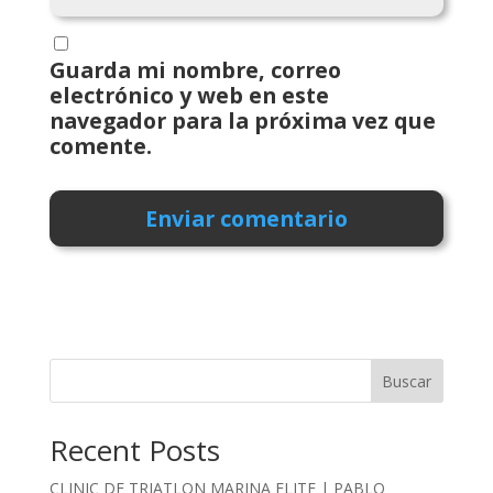
Guarda mi nombre, correo
electrónico y web en este
navegador para la próxima vez que
comente.
Buscar
Recent Posts
CLINIC DE TRIATLON MARINA ELITE | PABLO