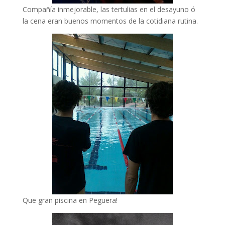
Compañía inmejorable, las tertulias en el desayuno ó
la cena eran buenos momentos de la cotidiana rutina.
Que gran piscina en Peguera!