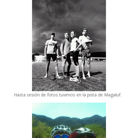
Hasta sesión de fotos tuvimos en la pista de Magaluf.