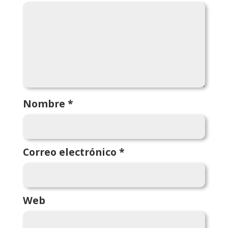
Nombre
*
Correo electrónico
*
Web