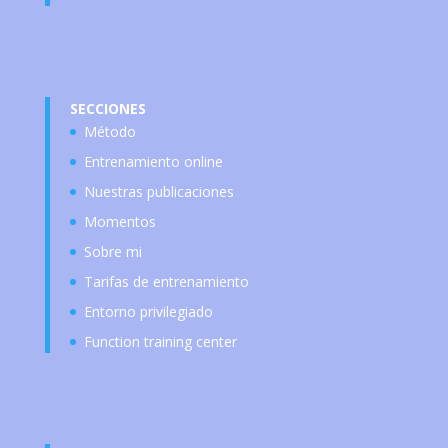
SECCIONES
Método
Entrenamiento online
Nuestras publicaciones
Momentos
Sobre mi
Tarifas de entrenamiento
Entorno privilegiado
Function training center