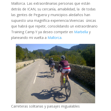
Mallorca. Las extraordinarias personas que están
detrás de ICAN, su cercanía, amabilidad, la de todas
las gentes de Peguera y municipios aledaños han
supuesto una magnífica experiencia.Vivencias únicas
que habrá que repetir, consolidando un extraordinario
Training Camp.Y ya deseo competir en
Marbella
y
planeando mi vuelta a
Mallorca
.
Carreteras solitarias y paisajes inigualables