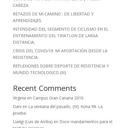
CABEZA
RETAZOS DE MI CAMINO ; DE LIBERTAD Y
APRENDIZAJES.
INTENSIDAD DEL SEGMENTO DE CICLISMO EN EL
ENTRENAMIENTO DEL TRIATLON DE LARGA
DISTANCIA.
CRISIS DEL COVID/19. MI APORTACIÓN DESDE LA
RESISTENCIA.
REFLEXIONES SOBRE DEPORTE DE RESISTENCIA Y
MUNDO TECNOLOGICO (III)
Recent Comments
Virginia
en
Campus Gran Canaria 2016
Dani
en
La ventana del pasado, (IV); Kona 98. La
prueba.
Luidgi (Luis de Arriba)
en
Doce mandamientos para el