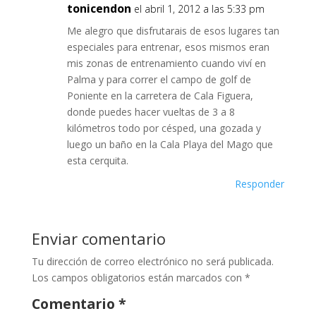
tonicendon
el abril 1, 2012 a las 5:33 pm
Me alegro que disfrutarais de esos lugares tan
especiales para entrenar, esos mismos eran
mis zonas de entrenamiento cuando viví en
Palma y para correr el campo de golf de
Poniente en la carretera de Cala Figuera,
donde puedes hacer vueltas de 3 a 8
kilómetros todo por césped, una gozada y
luego un baño en la Cala Playa del Mago que
esta cerquita.
Responder
Enviar comentario
Tu dirección de correo electrónico no será publicada.
Los campos obligatorios están marcados con
*
Comentario
*