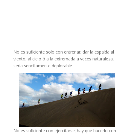
No es suficiente solo con entrenar; dar la espalda al
viento, al cielo ó a la extremada a veces naturaleza,
sería sencillamente deplorable.
No es suficiente con ejercitarse; hay que hacerlo con