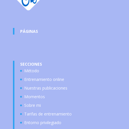
PÁGINAS
SECCIONES
Método
Entrenamiento online
Nuestras publicaciones
Momentos
Sobre mi
Tarifas de entrenamiento
Entorno privilegiado