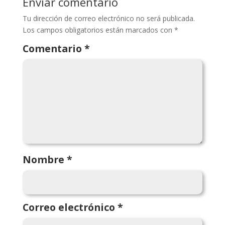
Enviar comentario
Tu dirección de correo electrónico no será publicada.
Los campos obligatorios están marcados con
*
Comentario
*
Nombre
*
Correo electrónico
*