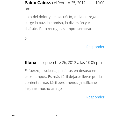
Pablo Cabeza
el febrero 25, 2012 a las 10:00
pm
solo del dolor y del sacrificio, de la entrega…
surge la paz, la sonrisa, la diversión y el
disfrute. Para recoger, siempre sembrar.
p
Responder
fllana
el septiembre 26, 2012 a las 10:05 pm
Esfuerzo, disciplina, palabras en desuso en
esos iempos. Es más fácil dejarse llevar por la
corriente, más fácil pero menos gratificane
Inspiras mucho amigo
Responder