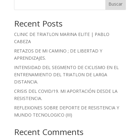
Buscar
Recent Posts
CLINIC DE TRIATLON MARINA ELITE | PABLO
CABEZA
RETAZOS DE MI CAMINO ; DE LIBERTAD Y
APRENDIZAJES.
INTENSIDAD DEL SEGMENTO DE CICLISMO EN EL
ENTRENAMIENTO DEL TRIATLON DE LARGA
DISTANCIA.
CRISIS DEL COVID/19. MI APORTACIÓN DESDE LA
RESISTENCIA.
REFLEXIONES SOBRE DEPORTE DE RESISTENCIA Y
MUNDO TECNOLOGICO (III)
Recent Comments