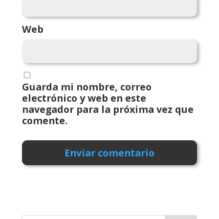
Web
Guarda mi nombre, correo
electrónico y web en este
navegador para la próxima vez que
comente.