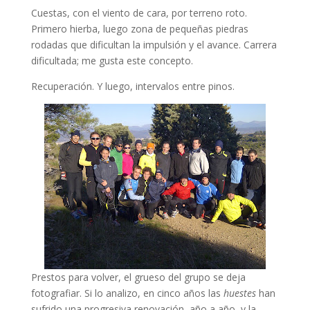
Cuestas, con el viento de cara, por terreno roto.
Primero hierba, luego zona de pequeñas piedras
rodadas que dificultan la impulsión y el avance. Carrera
dificultada; me gusta este concepto.
Recuperación. Y luego, intervalos entre pinos.
Prestos para volver, el grueso del grupo se deja
fotografiar. Si lo analizo, en cinco años las
huestes
han
sufrido una progresiva renovación, año a año, y la