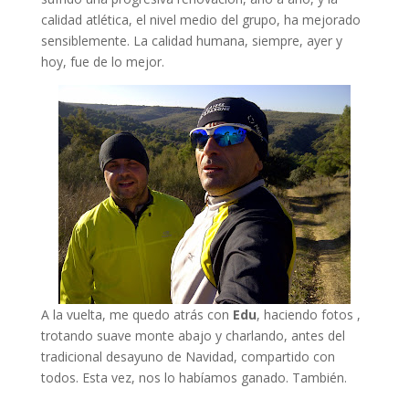
calidad atlética, el nivel medio del grupo, ha mejorado
sensiblemente. La calidad humana, siempre, ayer y
hoy, fue de lo mejor.
A la vuelta, me quedo atrás con
Edu
, haciendo fotos ,
trotando suave monte abajo y charlando, antes del
tradicional desayuno de Navidad, compartido con
todos. Esta vez, nos lo habíamos ganado. También.