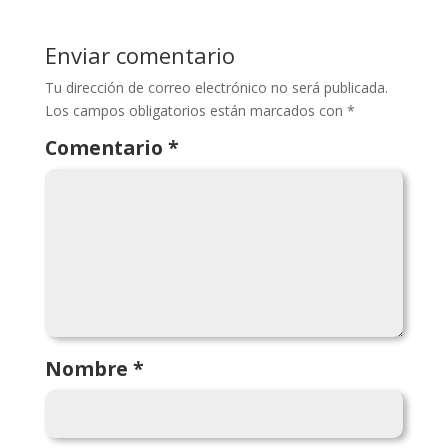
Enviar comentario
Tu dirección de correo electrónico no será publicada.
Los campos obligatorios están marcados con
*
Comentario
*
Nombre
*