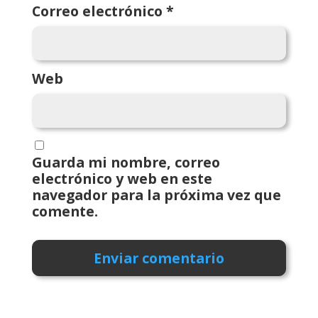
Correo electrónico
*
Web
Guarda mi nombre, correo
electrónico y web en este
navegador para la próxima vez que
comente.