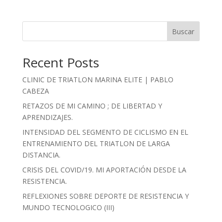
Buscar
Recent Posts
CLINIC DE TRIATLON MARINA ELITE | PABLO
CABEZA
RETAZOS DE MI CAMINO ; DE LIBERTAD Y
APRENDIZAJES.
INTENSIDAD DEL SEGMENTO DE CICLISMO EN EL
ENTRENAMIENTO DEL TRIATLON DE LARGA
DISTANCIA.
CRISIS DEL COVID/19. MI APORTACIÓN DESDE LA
RESISTENCIA.
REFLEXIONES SOBRE DEPORTE DE RESISTENCIA Y
MUNDO TECNOLOGICO (III)