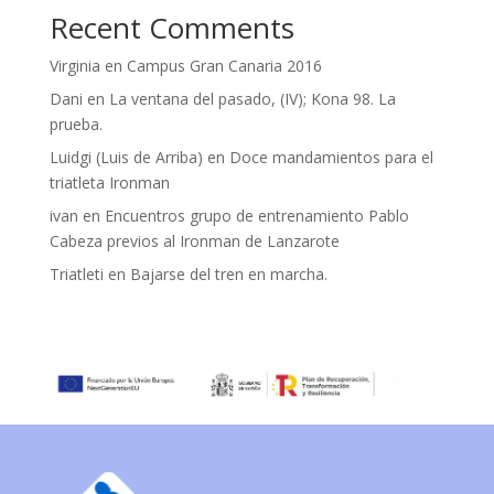
Recent Comments
Virginia
en
Campus Gran Canaria 2016
Dani
en
La ventana del pasado, (IV); Kona 98. La
prueba.
Luidgi (Luis de Arriba)
en
Doce mandamientos para el
triatleta Ironman
ivan
en
Encuentros grupo de entrenamiento Pablo
Cabeza previos al Ironman de Lanzarote
Triatleti
en
Bajarse del tren en marcha.