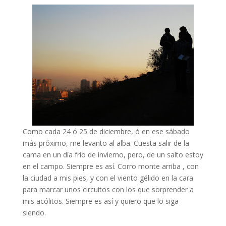
Como cada 24 ó 25 de diciembre, ó en ese sábado
más próximo, me levanto al alba. Cuesta salir de la
cama en un día frío de invierno, pero, de un salto estoy
en el campo. Siempre es así. Corro monte arriba , con
la ciudad a mis pies, y con el viento gélido en la cara
para marcar unos circuitos con los que sorprender a
mis acólitos. Siempre es así y quiero que lo siga
siendo.