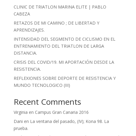
CLINIC DE TRIATLON MARINA ELITE | PABLO
CABEZA
RETAZOS DE MI CAMINO ; DE LIBERTAD Y
APRENDIZAJES.
INTENSIDAD DEL SEGMENTO DE CICLISMO EN EL
ENTRENAMIENTO DEL TRIATLON DE LARGA
DISTANCIA.
CRISIS DEL COVID/19. MI APORTACIÓN DESDE LA
RESISTENCIA.
REFLEXIONES SOBRE DEPORTE DE RESISTENCIA Y
MUNDO TECNOLOGICO (III)
Recent Comments
Virginia
en
Campus Gran Canaria 2016
Dani
en
La ventana del pasado, (IV); Kona 98. La
prueba.