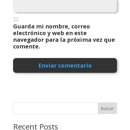
Guarda mi nombre, correo
electrónico y web en este
navegador para la próxima vez que
comente.
Buscar
Recent Posts