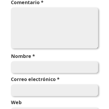
Comentario
*
Nombre
*
Correo electrónico
*
Web