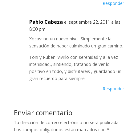
Responder
Pablo Cabeza
el septiembre 22, 2011 a las
8:00 pm
Xocas: no un nuevo nivel. Simplemente la
sensación de haber culminado un gran camino.
Toni y Rubén: vivirlo con serenidad y a la vez
intensidad,, sintiendo, tratando de ver lo
positivo en todo, y disfrutaréis , guardando un
gran recuerdo para siempre.
Responder
Enviar comentario
Tu dirección de correo electrónico no será publicada.
Los campos obligatorios están marcados con
*