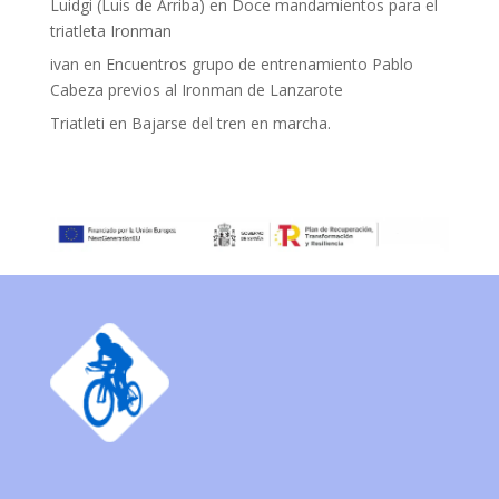
Luidgi (Luis de Arriba)
en
Doce mandamientos para el
triatleta Ironman
ivan
en
Encuentros grupo de entrenamiento Pablo
Cabeza previos al Ironman de Lanzarote
Triatleti
en
Bajarse del tren en marcha.