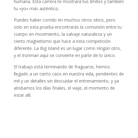
humana. Esta carrera te mostrará tus límites y también
tu «yo» más auténtico.
Puedes haber corrido en muchos otros sitios, pero
solo en esta prueba encontrarás la comunión entre tu
cuerpo en movimiento, la salvaje naturaleza y un
cierto magnetismo que hace a esta competición
diferente. La Big Island es un lugar como ningún otro,
y el Ironman aquí se convierte en parte de lo único.
El trabajo está terminando de fraguarse, hemos
llegado a un cierto caos en nuestra vida, pendientes de
mil y un detalles sin descuidar el entrenamiento, y ya
atisbamos los días finales, el viaje, el momento de
estar allí.