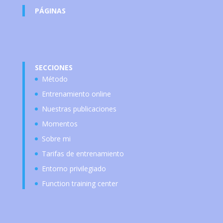
PÁGINAS
SECCIONES
Método
Entrenamiento online
Nuestras publicaciones
Momentos
Sobre mi
Tarifas de entrenamiento
Entorno privilegiado
Function training center