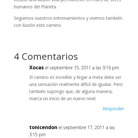
humanos del Planeta.
Seguimos vuestros entrenamientos y vivimos también
con ilusión este camino.
4 Comentarios
Xocas
el septiembre 15, 2011 a las 9:16 pm
El camino es increíble y llegar a meta debe ser
una sensación realmente difícil de igualar. Pero
también supongo que, de alguna manera,
marca un inicio de un nuevo nivel.
Responder
tonicendon
el septiembre 17, 2011 a las
3:15 pm