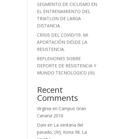
SEGMENTO DE CICLISMO EN
EL ENTRENAMIENTO DEL
TRIATLON DE LARGA
DISTANCIA.
CRISIS DEL COVID/19. MI
APORTACIÓN DESDE LA
RESISTENCIA.
REFLEXIONES SOBRE
DEPORTE DE RESISTENCIA Y
MUNDO TECNOLOGICO (III)
Recent
Comments
Virginia
en
Campus Gran
Canaria 2016
Dani
en
La ventana del
pasado, (IV); Kona 98. La