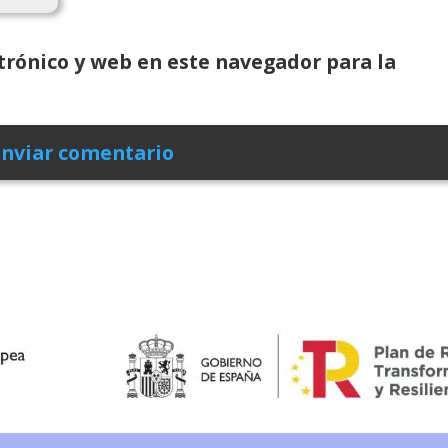
rónico y web en este navegador para la