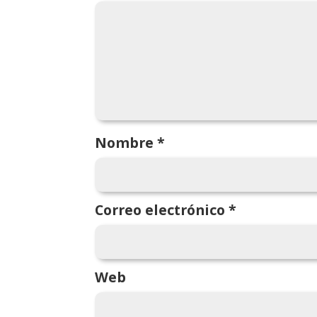
Nombre
*
Correo electrónico
*
Web