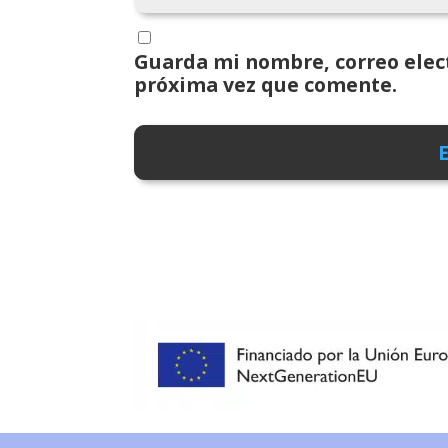
Guarda mi nombre, correo elect
próxima vez que comente.