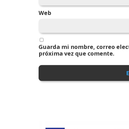
Web
Guarda mi nombre, correo elect
próxima vez que comente.