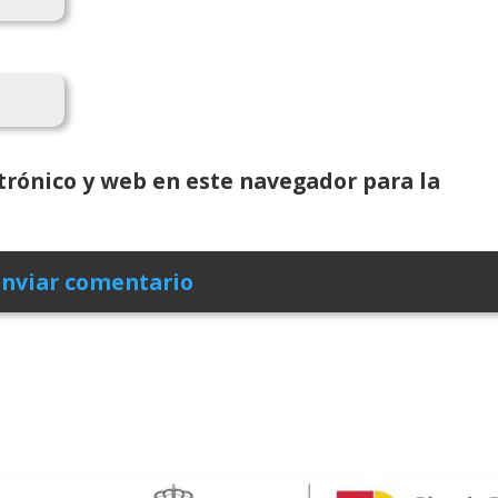
rónico y web en este navegador para la