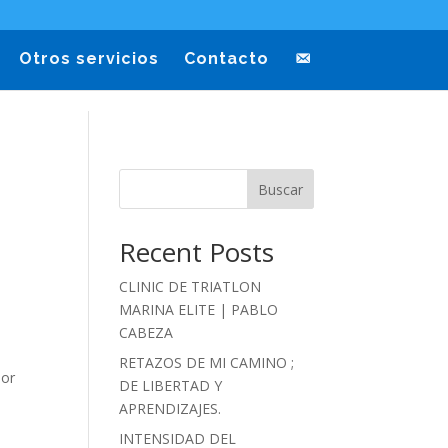
Otros servicios
Contacto
Buscar
Recent Posts
CLINIC DE TRIATLON
MARINA ELITE | PABLO
CABEZA
RETAZOS DE MI CAMINO ;
por
DE LIBERTAD Y
APRENDIZAJES.
INTENSIDAD DEL