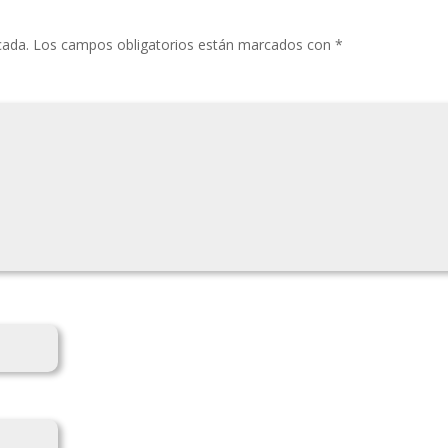
cada.
Los campos obligatorios están marcados con
*