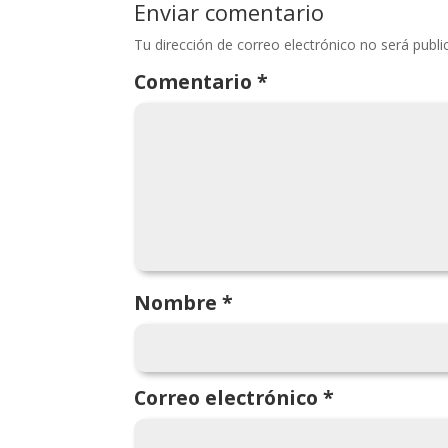
Enviar comentario
Tu dirección de correo electrónico no será publi
Comentario
*
Nombre
*
Correo electrónico
*