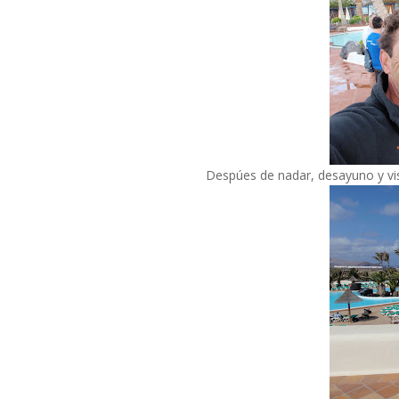
Despúes de nadar, desayuno y visi