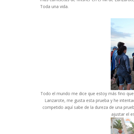
Toda una vida.
Todo el mundo me dice que estoy más fino que n
Lanzarote, me gusta esta prueba y he intentad
competido aquí sabe de la dureza de una prueba
ajustar el 