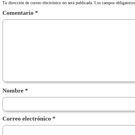
Tu dirección de correo electrónico no será publicada.
Los campos obligatorio
Comentario
*
Nombre
*
Correo electrónico
*