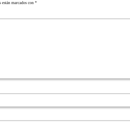
s están marcados con
*