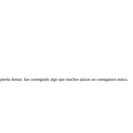
e pueda domar, has conseguido algo que muchos quizas no consigamos nunca.