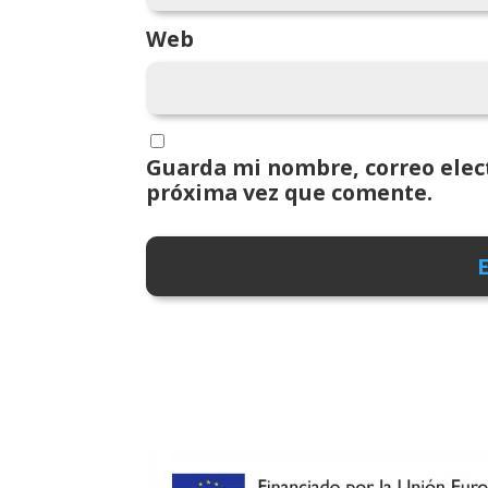
Web
Guarda mi nombre, correo elect
próxima vez que comente.