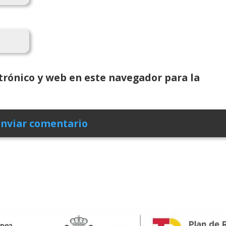
rónico y web en este navegador para la