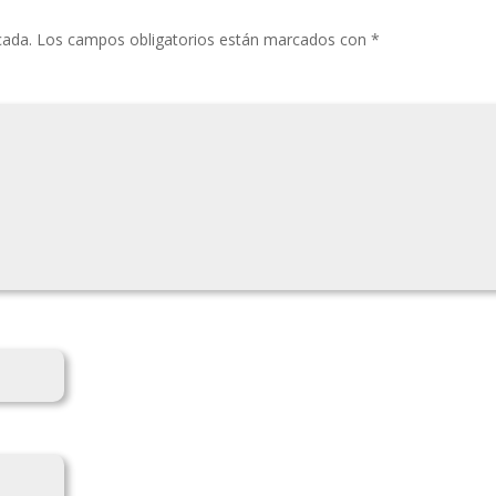
cada.
Los campos obligatorios están marcados con
*