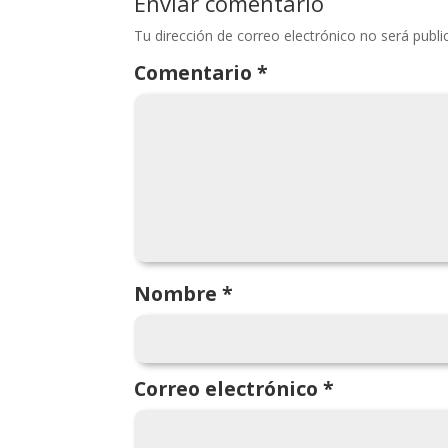
Enviar comentario
Tu dirección de correo electrónico no será publi
Comentario
*
Nombre
*
Correo electrónico
*