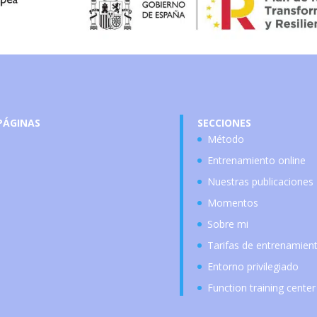
PÁGINAS
SECCIONES
Método
Entrenamiento online
Nuestras publicaciones
Momentos
Sobre mi
Tarifas de entrenamien
Entorno privilegiado
Function training center