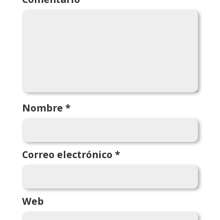
Nombre
*
Correo electrónico
*
Web