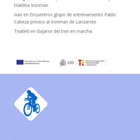
triatleta Ironman
ivan
en
Encuentros grupo de entrenamiento Pablo
Cabeza previos al Ironman de Lanzarote
Triatleti
en
Bajarse del tren en marcha.