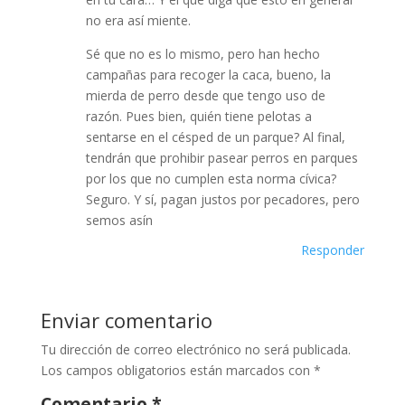
no era así miente.
Sé que no es lo mismo, pero han hecho
campañas para recoger la caca, bueno, la
mierda de perro desde que tengo uso de
razón. Pues bien, quién tiene pelotas a
sentarse en el césped de un parque? Al final,
tendrán que prohibir pasear perros en parques
por los que no cumplen esta norma cívica?
Seguro. Y sí, pagan justos por pecadores, pero
semos asín
Responder
Enviar comentario
Tu dirección de correo electrónico no será publicada.
Los campos obligatorios están marcados con
*
Comentario
*