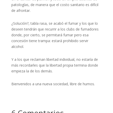
patologías, de manera que el costo sanitario es difícil
de afrontar.
¿Solución?, tabla rasa, se acabó el fumar y los que lo
deseen tendrán que recurrir a los clubs de fumadores
donde, por cierto, se permitará fumar pero esa
concesión tiene trampa: estará prohibido servir
alcohol.
Y a los que reclaman libertad individual, no estaría de
más recordarles que la libertad propia termina donde
empieza la de los demás.
Bienvenidos a una nueva sociedad, libre de humos.
6 Comentarios