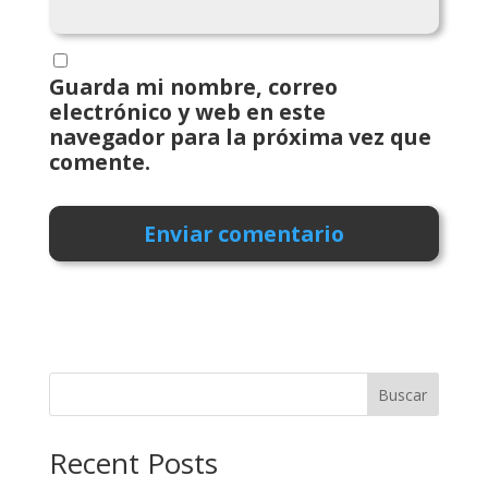
Guarda mi nombre, correo
electrónico y web en este
navegador para la próxima vez que
comente.
Buscar
Recent Posts