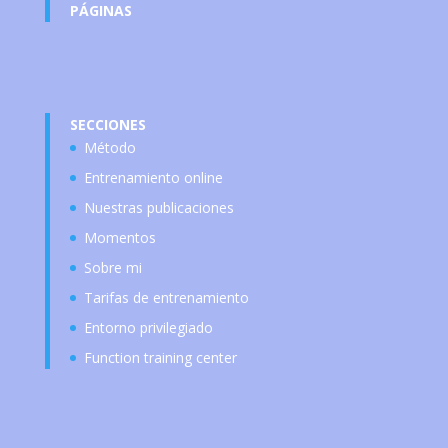
PÁGINAS
SECCIONES
Método
Entrenamiento online
Nuestras publicaciones
Momentos
Sobre mi
Tarifas de entrenamiento
Entorno privilegiado
Function training center