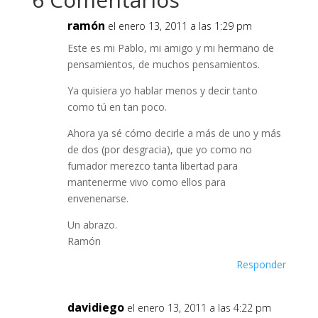
ramón
el enero 13, 2011 a las 1:29 pm
Este es mi Pablo, mi amigo y mi hermano de
pensamientos, de muchos pensamientos.
Ya quisiera yo hablar menos y decir tanto
como tú en tan poco.
Ahora ya sé cómo decirle a más de uno y más
de dos (por desgracia), que yo como no
fumador merezco tanta libertad para
mantenerme vivo como ellos para
envenenarse.
Un abrazo.
Ramón
Responder
davidiego
el enero 13, 2011 a las 4:22 pm