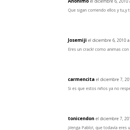
Anónimo
el diciembre 6, 2010 
Que sigan corriendo ellos y tu,y 
Josemiji
el diciembre 6, 2010 a
Eres un crack! como animas con 
carmencita
el diciembre 7, 20
Si es que estos niños ya no respe
tonicendon
el diciembre 7, 20
¡Venga Pablo!, que todavía eres 