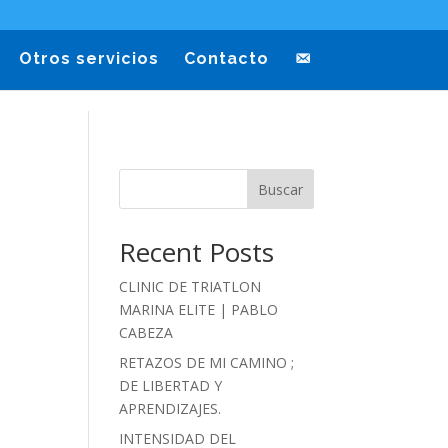
Otros servicios
Contacto
Buscar
Recent Posts
CLINIC DE TRIATLON
MARINA ELITE | PABLO
CABEZA
RETAZOS DE MI CAMINO ;
DE LIBERTAD Y
APRENDIZAJES.
INTENSIDAD DEL