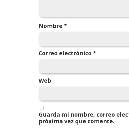
Nombre
*
Correo electrónico
*
Web
Guarda mi nombre, correo elect
próxima vez que comente.