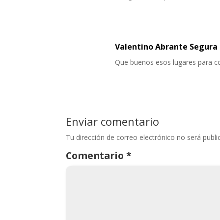
Valentino Abrante Segura
Que buenos esos lugares para cor
Enviar comentario
Tu dirección de correo electrónico no será publi
Comentario
*