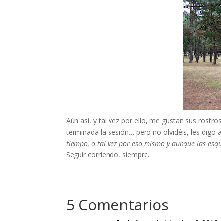
Aún así, y tal vez por ello, me gustan sus rostr
terminada la sesión… pero no olvidéis, les digo 
tiempo, o tal vez por eso mismo y aunque las esqui
Seguir corriendo, siempre.
5 Comentarios