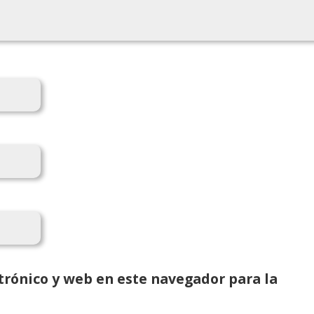
rónico y web en este navegador para la