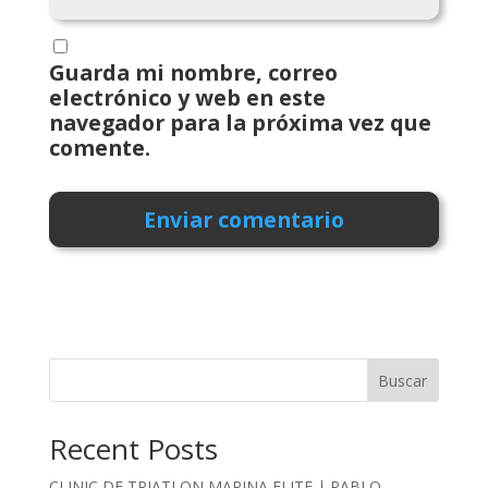
Guarda mi nombre, correo
electrónico y web en este
navegador para la próxima vez que
comente.
Buscar
Recent Posts
CLINIC DE TRIATLON MARINA ELITE | PABLO