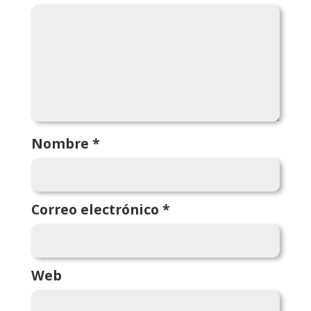
Nombre
*
Correo electrónico
*
Web