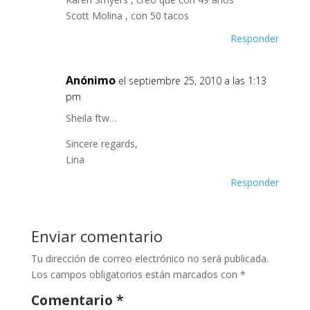
Scott Molina , con 50 tacos
Responder
Anónimo
el septiembre 25, 2010 a las 1:13
pm
Sheila ftw…
Sincere regards,
Lina
Responder
Enviar comentario
Tu dirección de correo electrónico no será publicada.
Los campos obligatorios están marcados con
*
Comentario
*