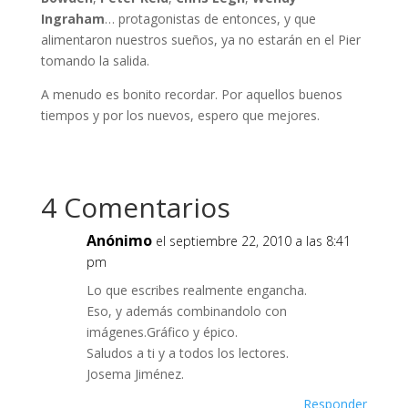
Ingraham
… protagonistas de entonces, y que
alimentaron nuestros sueños, ya no estarán en el Pier
tomando la salida.
A menudo es bonito recordar. Por aquellos buenos
tiempos y por los nuevos, espero que mejores.
4 Comentarios
Anónimo
el septiembre 22, 2010 a las 8:41
pm
Lo que escribes realmente engancha.
Eso, y además combinandolo con
imágenes.Gráfico y épico.
Saludos a ti y a todos los lectores.
Josema Jiménez.
Responder