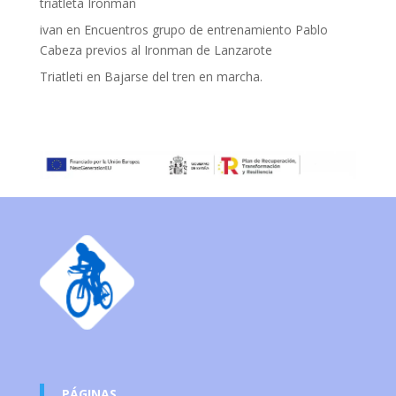
triatleta Ironman
ivan
en
Encuentros grupo de entrenamiento Pablo
Cabeza previos al Ironman de Lanzarote
Triatleti
en
Bajarse del tren en marcha.
PÁGINAS