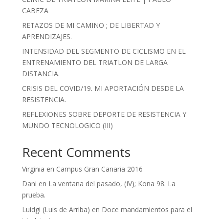
CABEZA
RETAZOS DE MI CAMINO ; DE LIBERTAD Y
APRENDIZAJES.
INTENSIDAD DEL SEGMENTO DE CICLISMO EN EL
ENTRENAMIENTO DEL TRIATLON DE LARGA
DISTANCIA.
CRISIS DEL COVID/19. MI APORTACIÓN DESDE LA
RESISTENCIA.
REFLEXIONES SOBRE DEPORTE DE RESISTENCIA Y
MUNDO TECNOLOGICO (III)
Recent Comments
Virginia
en
Campus Gran Canaria 2016
Dani
en
La ventana del pasado, (IV); Kona 98. La
prueba.
Luidgi (Luis de Arriba)
en
Doce mandamientos para el