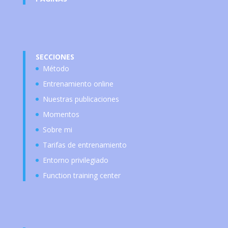
SECCIONES
Método
Entrenamiento online
Nuestras publicaciones
Momentos
Sobre mi
Tarifas de entrenamiento
Entorno privilegiado
Function training center