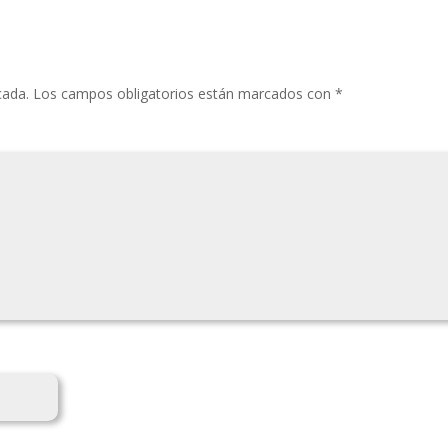
cada.
Los campos obligatorios están marcados con
*