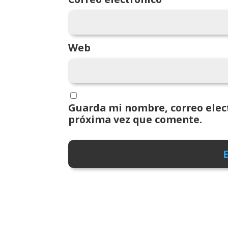
Web
Guarda mi nombre, correo elect
próxima vez que comente.