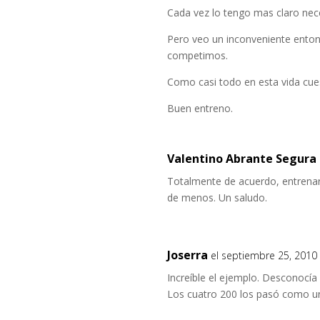
Cada vez lo tengo mas claro nec
Pero veo un inconveniente ento
competimos.
Como casi todo en esta vida cue
Buen entreno.
Valentino Abrante Segura
Totalmente de acuerdo, entrenar 
de menos. Un saludo.
Joserra
el septiembre 25, 2010
Increíble el ejemplo. Desconocía
Los cuatro 200 los pasó como 