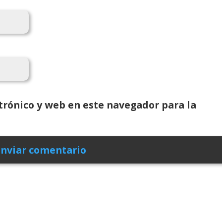
rónico y web en este navegador para la