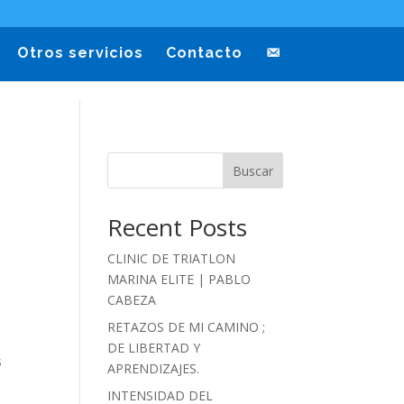
Otros servicios
Contacto
Buscar
Recent Posts
CLINIC DE TRIATLON
MARINA ELITE | PABLO
CABEZA
RETAZOS DE MI CAMINO ;
DE LIBERTAD Y
s
APRENDIZAJES.
INTENSIDAD DEL