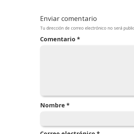
Enviar comentario
Tu dirección de correo electrónico no será publi
Comentario
*
Nombre
*
Correo electrónico
*