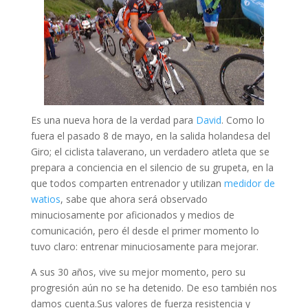
Es una nueva hora de la verdad para
David
. Como lo
fuera el pasado 8 de mayo, en la salida holandesa del
Giro; el ciclista talaverano, un verdadero atleta que se
prepara a conciencia en el silencio de su grupeta, en la
que todos comparten entrenador y utilizan
medidor de
watios
, sabe que ahora será observado
minuciosamente por aficionados y medios de
comunicación, pero él desde el primer momento lo
tuvo claro: entrenar minuciosamente para mejorar.
A sus 30 años, vive su mejor momento, pero su
progresión aún no se ha detenido. De eso también nos
damos cuenta.Sus valores de fuerza resistencia y