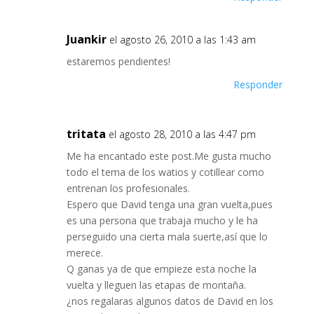
Juankir
el agosto 26, 2010 a las 1:43 am
estaremos pendientes!
Responder
tritata
el agosto 28, 2010 a las 4:47 pm
Me ha encantado este post.Me gusta mucho
todo el tema de los watios y cotillear como
entrenan los profesionales.
Espero que David tenga una gran vuelta,pues
es una persona que trabaja mucho y le ha
perseguido una cierta mala suerte,así que lo
merece.
Q ganas ya de que empieze esta noche la
vuelta y lleguen las etapas de montaña.
¿nos regalaras algunos datos de David en los