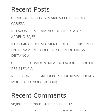
Recent Posts
CLINIC DE TRIATLON MARINA ELITE | PABLO
CABEZA
RETAZOS DE MI CAMINO ; DE LIBERTAD Y
APRENDIZAJES.
INTENSIDAD DEL SEGMENTO DE CICLISMO EN EL
ENTRENAMIENTO DEL TRIATLON DE LARGA
DISTANCIA.
CRISIS DEL COVID/19. MI APORTACIÓN DESDE LA
RESISTENCIA.
REFLEXIONES SOBRE DEPORTE DE RESISTENCIA Y
MUNDO TECNOLOGICO (III)
Recent Comments
Virginia
en
Campus Gran Canaria 2016