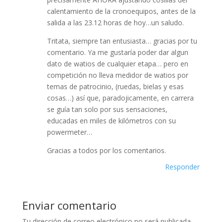
calentamiento de la cronoequipos, antes de la
salida a las 23.12 horas de hoy…un saludo.
Tritata, siempre tan entusiasta… gracias por tu
comentario. Ya me gustaría poder dar algun
dato de watios de cualquier etapa… pero en
competición no lleva medidor de watios por
temas de patrocinio, (ruedas, bielas y esas
cosas…) así que, paradojicamente, en carrera
se guía tan solo por sus sensaciones,
educadas en miles de kilómetros con su
powermeter…
Gracias a todos por los comentarios.
Responder
Enviar comentario
Tu dirección de correo electrónico no será publicada.