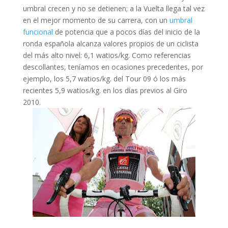
umbral crecen y no se detienen; a la Vuelta llega tal vez
en el mejor momento de su carrera, con un
umbral
funcional
de potencia que a pocos días del inicio de la
ronda española alcanza valores propios de un ciclista
del más alto nivel: 6,1 watios/kg. Como referencias
descollantes, teníamos en ocasiones precedentes, por
ejemplo, los 5,7 watios/kg. del Tour 09 ó los más
recientes 5,9 watios/kg. en los días previos al Giro
2010.