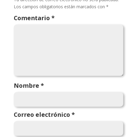
Los campos obligatorios están marcados con
*
Comentario
*
Nombre
*
Correo electrónico
*