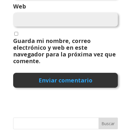
Web
Guarda mi nombre, correo
electrónico y web en este
navegador para la próxima vez que
comente.
Buscar