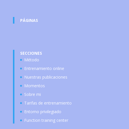
PÁGINAS
SECCIONES
Método
Entrenamiento online
Nuestras publicaciones
Momentos
Sobre mi
Tarifas de entrenamiento
Entorno privilegiado
Function training center