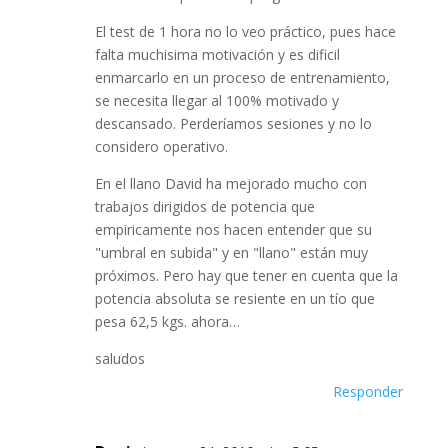
El test de 1 hora no lo veo práctico, pues hace
falta muchisima motivación y es dificil
enmarcarlo en un proceso de entrenamiento,
se necesita llegar al 100% motivado y
descansado. Perderíamos sesiones y no lo
considero operativo.
En el llano David ha mejorado mucho con
trabajos dirigidos de potencia que
empiricamente nos hacen entender que su
"umbral en subida" y en "llano" están muy
próximos. Pero hay que tener en cuenta que la
potencia absoluta se resiente en un tío que
pesa 62,5 kgs. ahora…
saludos
Responder