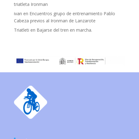
triatleta Ironman
ivan
en
Encuentros grupo de entrenamiento Pablo
Cabeza previos al Ironman de Lanzarote
Triatleti
en
Bajarse del tren en marcha.