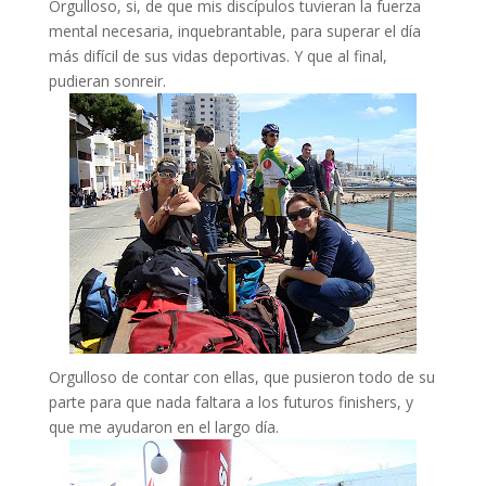
Orgulloso, si, de que mis discípulos tuvieran la fuerza
mental necesaria, inquebrantable, para superar el día
más difícil de sus vidas deportivas. Y que al final,
pudieran sonreir.
Orgulloso de contar con ellas, que pusieron todo de su
parte para que nada faltara a los futuros finishers, y
que me ayudaron en el largo día.