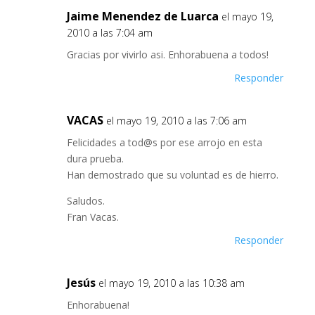
Jaime Menendez de Luarca
el mayo 19,
2010 a las 7:04 am
Gracias por vivirlo asi. Enhorabuena a todos!
Responder
VACAS
el mayo 19, 2010 a las 7:06 am
Felicidades a tod@s por ese arrojo en esta
dura prueba.
Han demostrado que su voluntad es de hierro.
Saludos.
Fran Vacas.
Responder
Jesús
el mayo 19, 2010 a las 10:38 am
Enhorabuena!