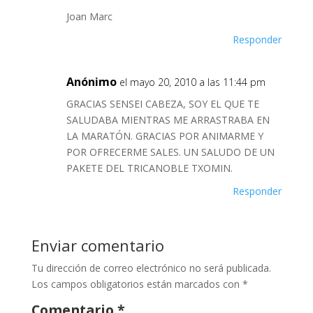
Joan Marc
Responder
Anónimo
el mayo 20, 2010 a las 11:44 pm
GRACIAS SENSEI CABEZA, SOY EL QUE TE
SALUDABA MIENTRAS ME ARRASTRABA EN
LA MARATÓN. GRACIAS POR ANIMARME Y
POR OFRECERME SALES. UN SALUDO DE UN
PAKETE DEL TRICANOBLE TXOMIN.
Responder
Enviar comentario
Tu dirección de correo electrónico no será publicada.
Los campos obligatorios están marcados con
*
Comentario
*