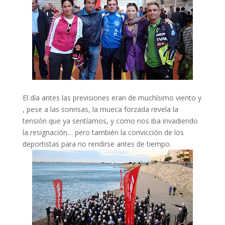
El día antes las previsiones eran de muchísimo viento y
, pese a las sonrisas, la mueca forzada revela la
tensión que ya sentíamos, y como nos iba invadiendo
la resignación… pero también la convicción de los
deportistas para no rendirse antes de tiempo.