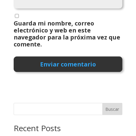
Guarda mi nombre, correo
electrónico y web en este
navegador para la próxima vez que
comente.
Buscar
Recent Posts