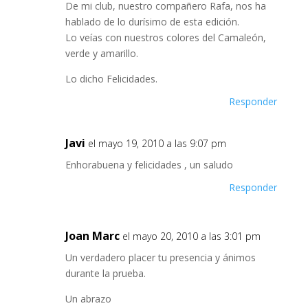
De mi club, nuestro compañero Rafa, nos ha
hablado de lo durísimo de esta edición.
Lo veías con nuestros colores del Camaleón,
verde y amarillo.
Lo dicho Felicidades.
Responder
Javi
el mayo 19, 2010 a las 9:07 pm
Enhorabuena y felicidades , un saludo
Responder
Joan Marc
el mayo 20, 2010 a las 3:01 pm
Un verdadero placer tu presencia y ánimos
durante la prueba.
Un abrazo