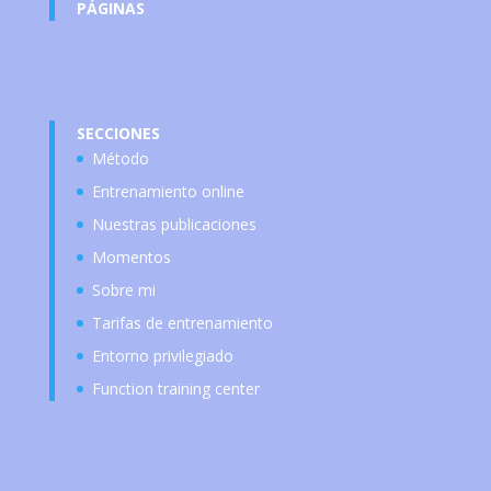
PÁGINAS
SECCIONES
Método
Entrenamiento online
Nuestras publicaciones
Momentos
Sobre mi
Tarifas de entrenamiento
Entorno privilegiado
Function training center