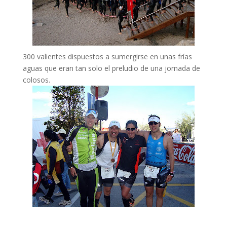
300 valientes dispuestos a sumergirse en unas frías
aguas que eran tan solo el preludio de una jornada de
colosos.