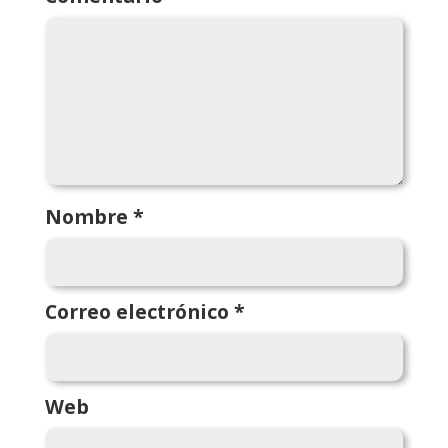
Nombre
*
Correo electrónico
*
Web