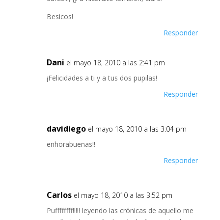
Besicos!
Responder
Dani
el mayo 18, 2010 a las 2:41 pm
¡Felicidades a ti y a tus dos pupilas!
Responder
davidiego
el mayo 18, 2010 a las 3:04 pm
enhorabuenas!!
Responder
Carlos
el mayo 18, 2010 a las 3:52 pm
Puffffffff!!!!! leyendo las crónicas de aquello me