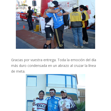
Gracias por vuestra entrega. Toda la emoción del día
más duro condensada en un abrazo al cruzar la línea
de meta.