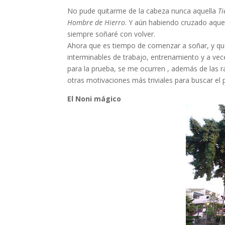
No pude quitarme de la cabeza nunca aquella
Ti
Hombre de Hierro
. Y aún habiendo cruzado aque
siempre soñaré con volver.
Ahora que es tiempo de comenzar a soñar, y qu
interminables de trabajo, entrenamiento y a vec
para la prueba, se me ocurren , además de las r
otras motivaciones más triviales para buscar el
El Noni mágico