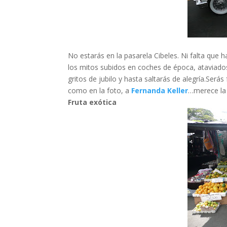
No estarás en la pasarela Cibeles. Ni falta que ha
los mitos subidos en coches de época, ataviado
gritos de jubilo y hasta saltarás de alegría.Serás
como en la foto, a
Fernanda Keller
…merece la
Fruta exótica