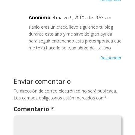
Anónimo
el marzo 9, 2010 a las 9:53 am
Pablo eres un crack, llevo siguiendo tu blog
durante este ano y me sirve de gran ayuda
para seguir entrenando esta pretemporada que
me toka hacerlo solo,un abrzo del italiano
Responder
Enviar comentario
Tu dirección de correo electrónico no será publicada.
Los campos obligatorios están marcados con
*
Comentario
*