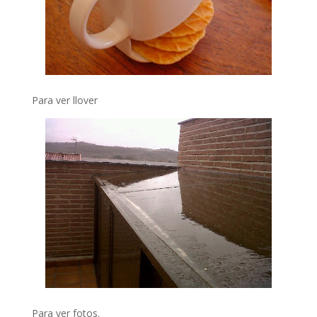
Para ver llover
Para ver fotos.