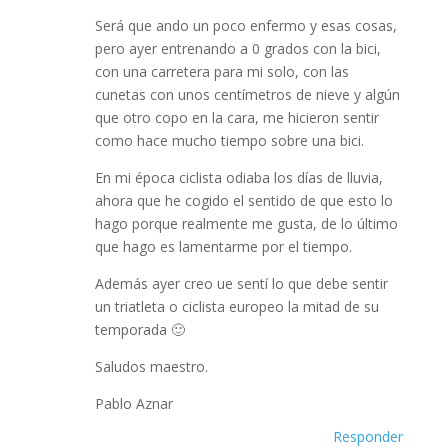
Será que ando un poco enfermo y esas cosas,
pero ayer entrenando a 0 grados con la bici,
con una carretera para mi solo, con las
cunetas con unos centímetros de nieve y algún
que otro copo en la cara, me hicieron sentir
como hace mucho tiempo sobre una bici.
En mi época ciclista odiaba los días de lluvia,
ahora que he cogido el sentido de que esto lo
hago porque realmente me gusta, de lo último
que hago es lamentarme por el tiempo.
Además ayer creo ue sentí lo que debe sentir
un triatleta o ciclista europeo la mitad de su
temporada 🙂
Saludos maestro.
Pablo Aznar
Responder