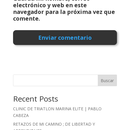
electrónico y web en este
navegador para la próxima vez que
comente.
Buscar
Recent Posts
CLINIC DE TRIATLON MARINA ELITE | PABLO
CABEZA
RETAZOS DE MI CAMINO ; DE LIBERTAD Y