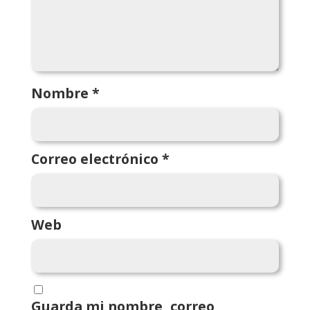
Nombre
*
Correo electrónico
*
Web
Guarda mi nombre, correo