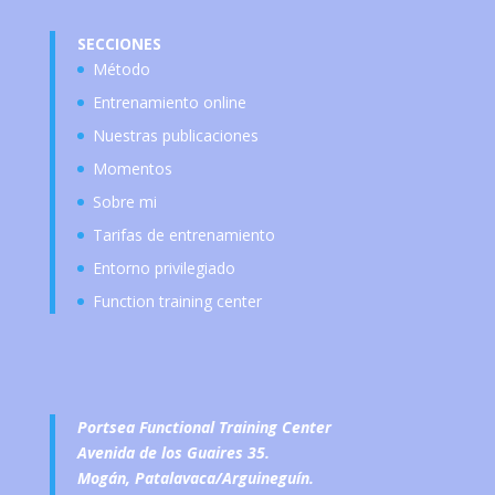
SECCIONES
Método
Entrenamiento online
Nuestras publicaciones
Momentos
Sobre mi
Tarifas de entrenamiento
Entorno privilegiado
Function training center
Portsea Functional Training Center
Avenida de los Guaires 35.
Mogán, Patalavaca/Arguineguín.