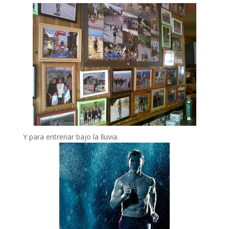
Y para entrenar bajo la lluvia.