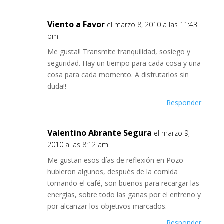
Viento a Favor
el marzo 8, 2010 a las 11:43
pm
Me gusta!! Transmite tranquilidad, sosiego y
seguridad. Hay un tiempo para cada cosa y una
cosa para cada momento. A disfrutarlos sin
duda!!
Responder
Valentino Abrante Segura
el marzo 9,
2010 a las 8:12 am
Me gustan esos días de reflexión en Pozo
hubieron algunos, después de la comida
tomando el café, son buenos para recargar las
energías, sobre todo las ganas por el entreno y
por alcanzar los objetivos marcados.
Responder