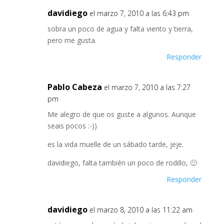
davidiego
el marzo 7, 2010 a las 6:43 pm
sobra un poco de agua y falta viento y tierra,
pero me gusta.
Responder
Pablo Cabeza
el marzo 7, 2010 a las 7:27
pm
Me alegro de que os guste a algunos. Aunque
seais pocos :-))
es la vida muelle de un sábado tarde, jeje.
davidiego, falta también un poco de rodillo, 🙂
Responder
davidiego
el marzo 8, 2010 a las 11:22 am