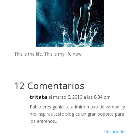
This is the life. This is my life now.
12 Comentarios
tritata
el marzo 6, 2010 a las 8:34 pm
Pablo eres genial,te admiro muxo de verdad…y
me inspiras ,este blog es un gran soporte para
los entrenos..
Responder