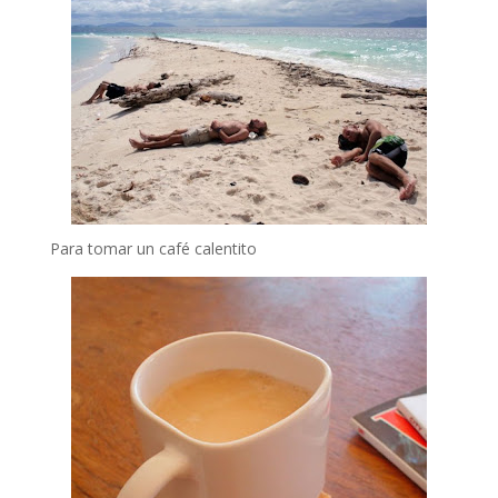
Para tomar un café calentito