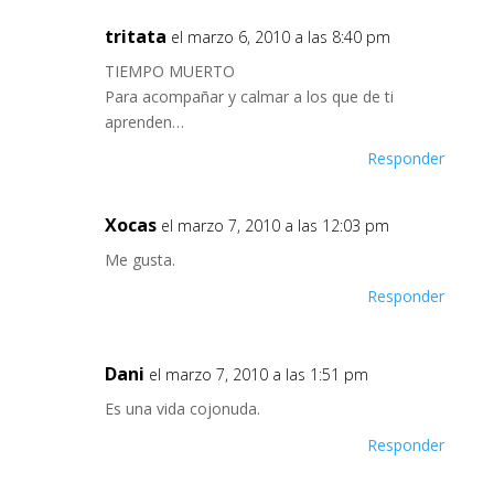
tritata
el marzo 6, 2010 a las 8:40 pm
TIEMPO MUERTO
Para acompañar y calmar a los que de ti
aprenden…
Responder
Xocas
el marzo 7, 2010 a las 12:03 pm
Me gusta.
Responder
Dani
el marzo 7, 2010 a las 1:51 pm
Es una vida cojonuda.
Responder