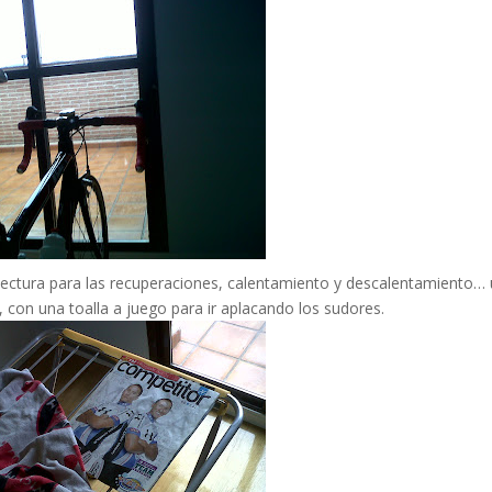
 lectura para las recuperaciones, calentamiento y descalentamiento…
, con una toalla a juego para ir aplacando los sudores.