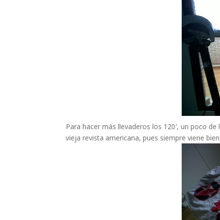
Para hacer más llevaderos los 120′, un poco de
vieja revista americana, pues siempre viene bien