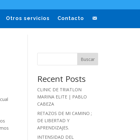
Otros servicios
Contacto
Buscar
Recent Posts
CLINIC DE TRIATLON
MARINA ELITE | PABLO
 cual
CABEZA
RETAZOS DE MI CAMINO ;
DE LIBERTAD Y
mos
APRENDIZAJES.
semos
INTENSIDAD DEL