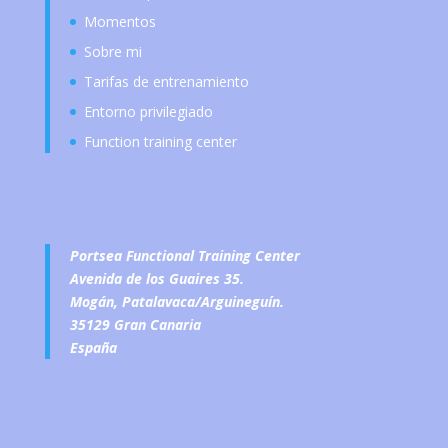
Momentos
Sobre mi
Tarifas de entrenamiento
Entorno privilegiado
Function training center
Portsea Functional Training Center
Avenida de los Guaires 35.
Mogán, Patalavaca/Arguineguín.
35129 Gran Canaria
España