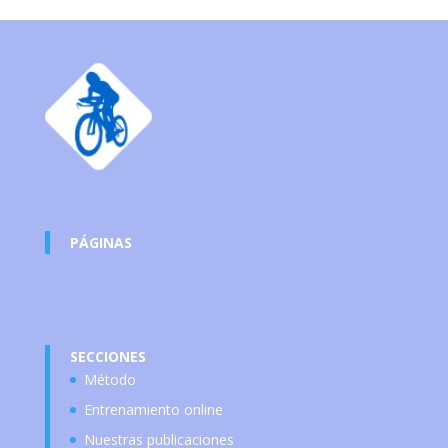
PÁGINAS
SECCIONES
Método
Entrenamiento online
Nuestras publicaciones