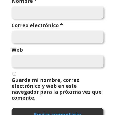
Nombre
*
Correo electrónico
*
Web
Guarda mi nombre, correo
electrónico y web en este
navegador para la próxima vez que
comente.