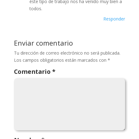
éste tipo de trabajo nos ha venido muy bien a
todos.
Responder
Enviar comentario
Tu dirección de correo electrónico no será publicada.
Los campos obligatorios están marcados con
*
Comentario
*