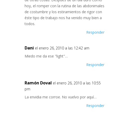
hoy, el romper con la rutina de las abdonimales
de costumbre y los estiramientos de rigor con
éste tipo de trabajo nos ha venido muy bien a
todos.
Responder
Dani
el enero 26, 2010 a las 12:42 am
Miedo me da ese "light"…
Responder
Ramón Doval
el enero 26, 2010 a las 10:55
pm
La envidia me corroe. No vuelvo por aquí…
Responder