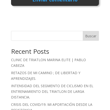
Buscar
Recent Posts
CLINIC DE TRIATLON MARINA ELITE | PABLO
CABEZA
RETAZOS DE MI CAMINO ; DE LIBERTAD Y
APRENDIZAJES.
INTENSIDAD DEL SEGMENTO DE CICLISMO EN EL
ENTRENAMIENTO DEL TRIATLON DE LARGA
DISTANCIA.
CRISIS DEL COVID/19. MI APORTACIÓN DESDE LA