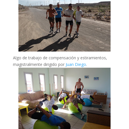
Algo de trabajo de compensación y estiramientos,
magistralmente dirigido por
Juan Diego
.