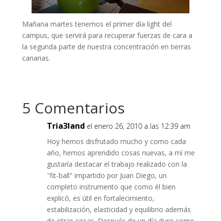
Mañana martes tenemos el primer día light del
campus, que servirá para recuperar fuerzas de cara a
la segunda parte de nuestra concentración en tierras
canarias.
5 Comentarios
Tria3land
el enero 26, 2010 a las 12:39 am
Hoy hemos disfrutado mucho y como cada
año, hemos aprendido cosas nuevas, a mí me
gustaría destacar el trabajo realizado con la
"fit-ball" impartido por Juan Diego, un
completo instrumento que como él bien
explicó, es útil en fortalecimiento,
estabilización, elasticidad y equilibrio además
de otras cosas. Después de un día duro como