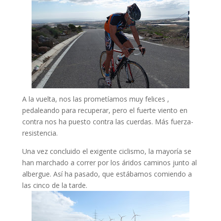
A la vuelta, nos las prometíamos muy felices ,
pedaleando para recuperar, pero el fuerte viento en
contra nos ha puesto contra las cuerdas. Más fuerza-
resistencia.
Una vez concluido el exigente ciclismo, la mayoría se
han marchado a correr por los áridos caminos junto al
albergue. Así ha pasado, que estábamos comiendo a
las cinco de la tarde.