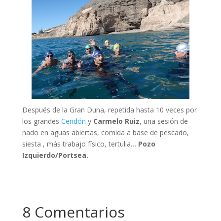
Después de la Gran Duna, repetida hasta 10 veces por
los grandes
Cendón
y
Carmelo Ruiz
, una sesión de
nado en aguas abiertas, comida a base de pescado,
siesta , más trabajo físico, tertulia…
Pozo
Izquierdo/Portsea.
8 Comentarios