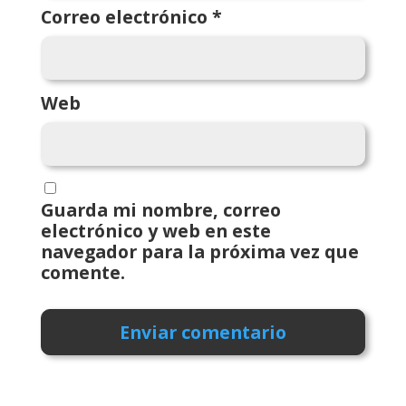
Correo electrónico
*
Web
Guarda mi nombre, correo
electrónico y web en este
navegador para la próxima vez que
comente.