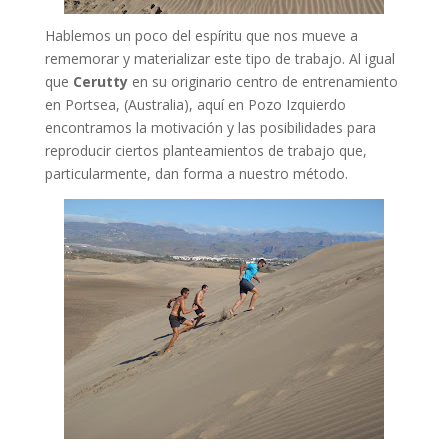
Hablemos un poco del espíritu que nos mueve a
rememorar y materializar este tipo de trabajo. Al igual
que
Cerutty
en su originario centro de entrenamiento
en Portsea, (Australia), aquí en Pozo Izquierdo
encontramos la motivación y las posibilidades para
reproducir ciertos planteamientos de trabajo que,
particularmente, dan forma a nuestro método.