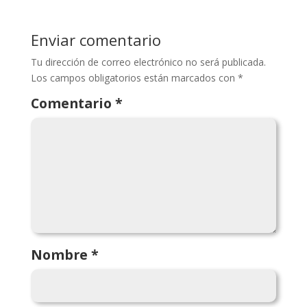
Enviar comentario
Tu dirección de correo electrónico no será publicada.
Los campos obligatorios están marcados con
*
Comentario
*
Nombre
*