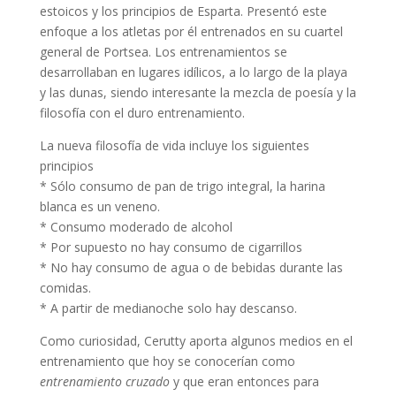
estoicos y los principios de Esparta. Presentó este
enfoque a los atletas por él entrenados en su cuartel
general de Portsea. Los entrenamientos se
desarrollaban en lugares idílicos, a lo largo de la playa
y las dunas, siendo interesante la mezcla de poesía y la
filosofía con el duro entrenamiento.
La nueva filosofía de vida incluye los siguientes
principios
* Sólo consumo de pan de trigo integral, la harina
blanca es un veneno.
* Consumo moderado de alcohol
* Por supuesto no hay consumo de cigarrillos
* No hay consumo de agua o de bebidas durante las
comidas.
* A partir de medianoche solo hay descanso.
Como curiosidad, Cerutty aporta algunos medios en el
entrenamiento que hoy se conocerían como
entrenamiento cruzado
y que eran entonces para