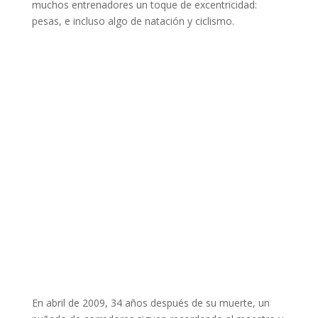
muchos entrenadores un toque de excentricidad:
pesas, e incluso algo de natación y ciclismo.
En abril de 2009, 34 años después de su muerte, un