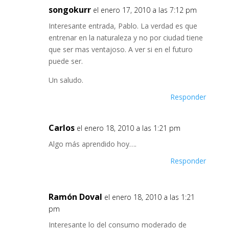
songokurr
el enero 17, 2010 a las 7:12 pm
Interesante entrada, Pablo. La verdad es que
entrenar en la naturaleza y no por ciudad tiene
que ser mas ventajoso. A ver si en el futuro
puede ser.
Un saludo.
Responder
Carlos
el enero 18, 2010 a las 1:21 pm
Algo más aprendido hoy….
Responder
Ramón Doval
el enero 18, 2010 a las 1:21
pm
Interesante lo del consumo moderado de