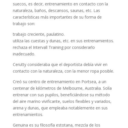
suecos, es decir, entrenamiento en contacto con la
naturaleza, baños, descansos, saunas, etc. Las
características más importantes de su forma de
trabajo son:
trabajo creciente, paulatino.
utiliza las cuestas y dunas, etc. en sus entrenamientos.
rechaza el Intervall Training por considerarlo
inadecuado.
Cerutty consideraba que el deportista debía vivir en
contacto con la naturaleza, con la menor ropa posible.
Creó su centro de entrenamiento en Portsea, a un
centenar de kilómetros de Melbourne, Australia. Solía
entrenar con sus pupilos, beneficiándose su método
del aire marino vivificante, suelos flexibles y variados,
arena y dunas, que empleaba notablemente en sus
entrenamientos.
Genuina es su filosofía estotana, mezcla de los