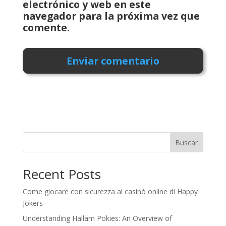
electrónico y web en este
navegador para la próxima vez que
comente.
Buscar
Recent Posts
Come giocare con sicurezza al casinò online di Happy
Jokers
Understanding Hallam Pokies: An Overview of