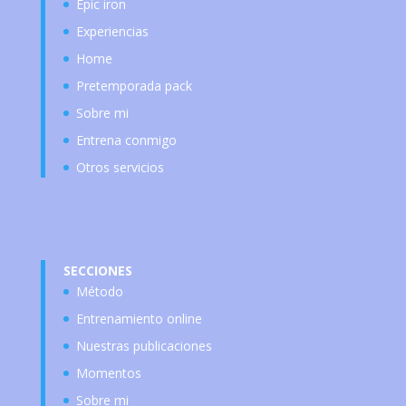
Epic iron
Experiencias
Home
Pretemporada pack
Sobre mi
Entrena conmigo
Otros servicios
SECCIONES
Método
Entrenamiento online
Nuestras publicaciones
Momentos
Sobre mi