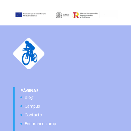
PÁGINAS
Blog
Campus
Contacto
Endurance camp