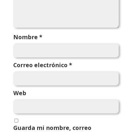
Nombre
*
Correo electrónico
*
Web
Guarda mi nombre, correo