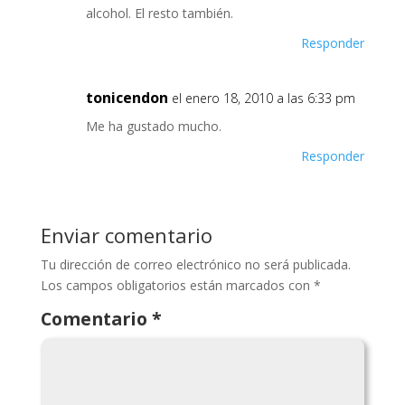
alcohol. El resto también.
Responder
tonicendon
el enero 18, 2010 a las 6:33 pm
Me ha gustado mucho.
Responder
Enviar comentario
Tu dirección de correo electrónico no será publicada.
Los campos obligatorios están marcados con
*
Comentario
*