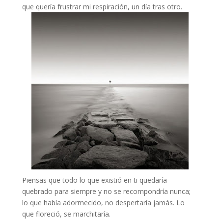
que quería frustrar mi respiración, un día tras otro.
Piensas que todo lo que existió en ti quedaría
quebrado para siempre y no se recompondría nunca;
lo que había adormecido, no despertaría jamás. Lo
que floreció, se marchitaría.