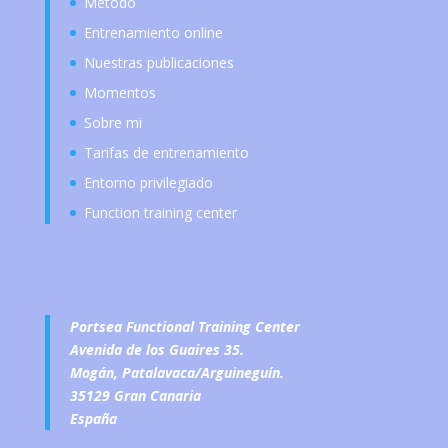
Método
Entrenamiento online
Nuestras publicaciones
Momentos
Sobre mi
Tarifas de entrenamiento
Entorno privilegiado
Function training center
Portsea Functional Training Center
Avenida de los Guaires 35.
Mogán, Patalavaca/Arguineguín.
35129 Gran Canaria
España