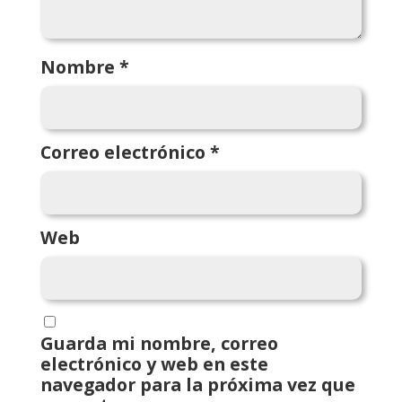
Nombre
*
Correo electrónico
*
Web
Guarda mi nombre, correo
electrónico y web en este
navegador para la próxima vez que