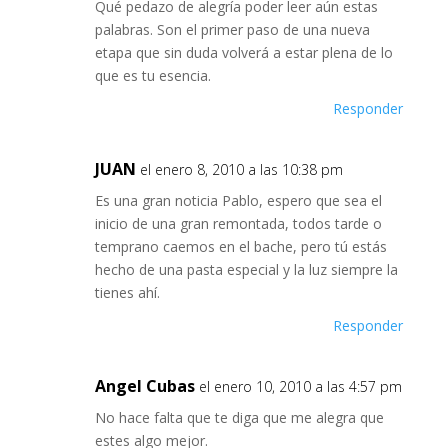
Qué pedazo de alegría poder leer aún estas
palabras. Son el primer paso de una nueva
etapa que sin duda volverá a estar plena de lo
que es tu esencia.
Responder
JUAN
el enero 8, 2010 a las 10:38 pm
Es una gran noticia Pablo, espero que sea el
inicio de una gran remontada, todos tarde o
temprano caemos en el bache, pero tú estás
hecho de una pasta especial y la luz siempre la
tienes ahí.
Responder
Angel Cubas
el enero 10, 2010 a las 4:57 pm
No hace falta que te diga que me alegra que
estes algo mejor.