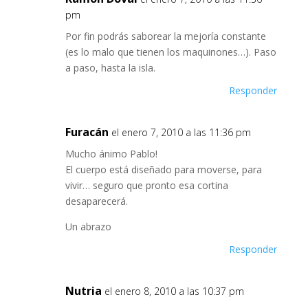
pm
Por fin podrás saborear la mejoría constante
(es lo malo que tienen los maquinones…). Paso
a paso, hasta la isla.
Responder
Furacán
el enero 7, 2010 a las 11:36 pm
Mucho ánimo Pablo!
El cuerpo está diseñado para moverse, para
vivir… seguro que pronto esa cortina
desaparecerá.
Un abrazo
Responder
Nutria
el enero 8, 2010 a las 10:37 pm