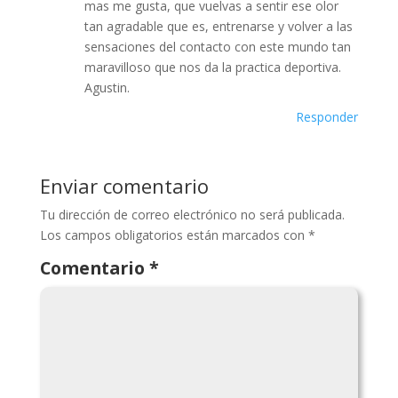
mas me gusta, que vuelvas a sentir ese olor
tan agradable que es, entrenarse y volver a las
sensaciones del contacto con este mundo tan
maravilloso que nos da la practica deportiva.
Agustin.
Responder
Enviar comentario
Tu dirección de correo electrónico no será publicada.
Los campos obligatorios están marcados con
*
Comentario
*