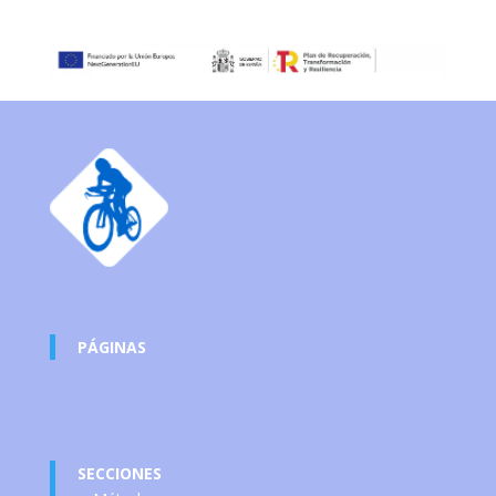
PÁGINAS
SECCIONES