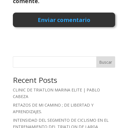
comente.
Buscar
Recent Posts
CLINIC DE TRIATLON MARINA ELITE | PABLO
CABEZA
RETAZOS DE MI CAMINO ; DE LIBERTAD Y
APRENDIZAJES.
INTENSIDAD DEL SEGMENTO DE CICLISMO EN EL
ENTRENAMIENTO DEL TRIATLON DE LARGA