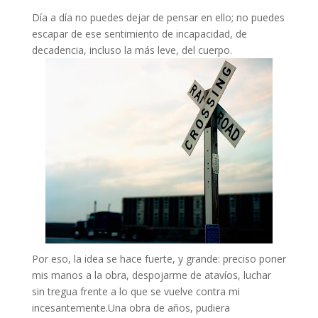
Día a día no puedes dejar de pensar en ello; no puedes
escapar de ese sentimiento de incapacidad, de
decadencia, incluso la más leve, del cuerpo.
Por eso, la idea se hace fuerte, y grande: preciso poner
mis manos a la obra, despojarme de atavíos, luchar
sin tregua frente a lo que se vuelve contra mi
incesantemente.Una obra de años, pudiera