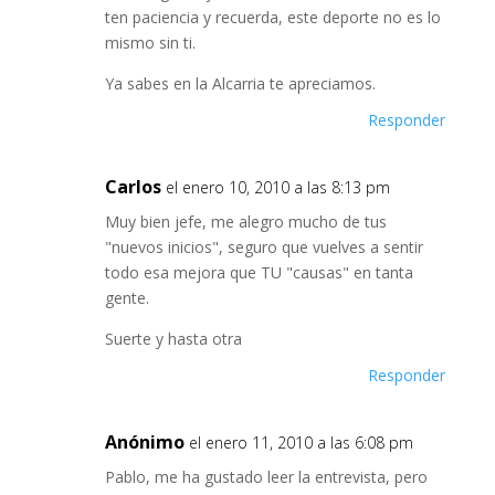
ten paciencia y recuerda, este deporte no es lo
mismo sin ti.
Ya sabes en la Alcarria te apreciamos.
Responder
Carlos
el enero 10, 2010 a las 8:13 pm
Muy bien jefe, me alegro mucho de tus
"nuevos inicios", seguro que vuelves a sentir
todo esa mejora que TU "causas" en tanta
gente.
Suerte y hasta otra
Responder
Anónimo
el enero 11, 2010 a las 6:08 pm
Pablo, me ha gustado leer la entrevista, pero