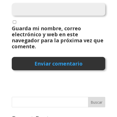
Guarda mi nombre, correo
electrónico y web en este
navegador para la próxima vez que
comente.
Buscar