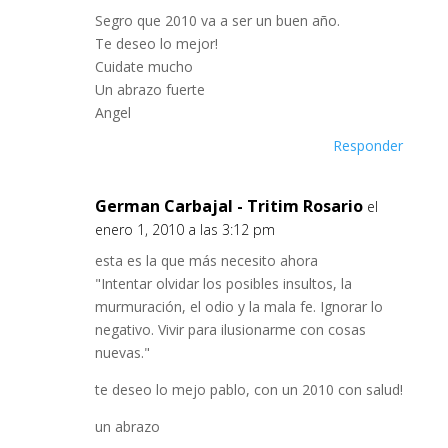
Segro que 2010 va a ser un buen año.
Te deseo lo mejor!
Cuidate mucho
Un abrazo fuerte
Angel
Responder
German Carbajal - Tritim Rosario
el
enero 1, 2010 a las 3:12 pm
esta es la que más necesito ahora
"Intentar olvidar los posibles insultos, la
murmuración, el odio y la mala fe. Ignorar lo
negativo. Vivir para ilusionarme con cosas
nuevas."
te deseo lo mejo pablo, con un 2010 con salud!
un abrazo