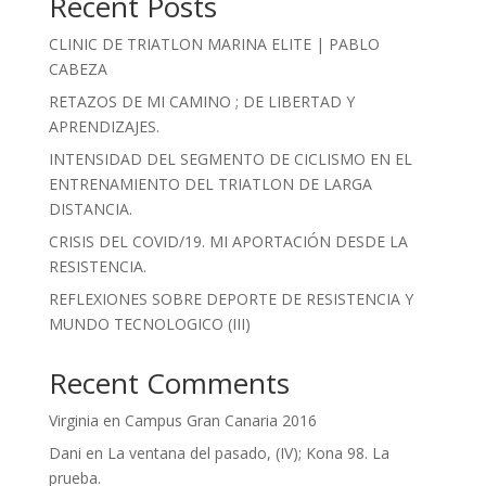
Recent Posts
CLINIC DE TRIATLON MARINA ELITE | PABLO
CABEZA
RETAZOS DE MI CAMINO ; DE LIBERTAD Y
APRENDIZAJES.
INTENSIDAD DEL SEGMENTO DE CICLISMO EN EL
ENTRENAMIENTO DEL TRIATLON DE LARGA
DISTANCIA.
CRISIS DEL COVID/19. MI APORTACIÓN DESDE LA
RESISTENCIA.
REFLEXIONES SOBRE DEPORTE DE RESISTENCIA Y
MUNDO TECNOLOGICO (III)
Recent Comments
Virginia
en
Campus Gran Canaria 2016
Dani
en
La ventana del pasado, (IV); Kona 98. La
prueba.