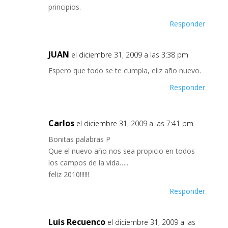
principios.
Responder
JUAN
el diciembre 31, 2009 a las 3:38 pm
Espero que todo se te cumpla, eliz año nuevo.
Responder
Carlos
el diciembre 31, 2009 a las 7:41 pm
Bonitas palabras P
Que el nuevo año nos sea propicio en todos
los campos de la vida…..
feliz 2010!!!!!!
Responder
Luis Recuenco
el diciembre 31, 2009 a las