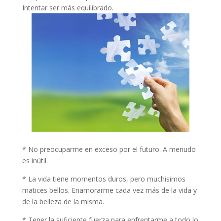
Intentar ser más equilibrado.
* No preocuparme en exceso por el futuro. A menudo
es inútil.
* La vida tiene momentos duros, pero muchisimos
matices bellos. Enamorarme cada vez más de la vida y
de la belleza de la misma.
* Tener la suficiente fuerza para enfrentarme a todo lo