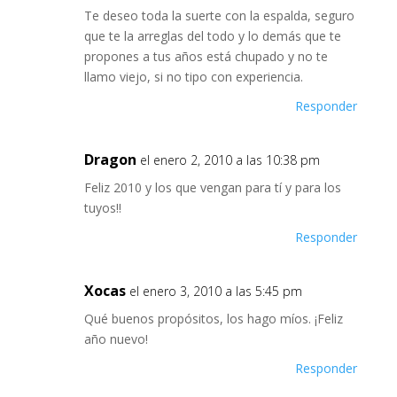
Te deseo toda la suerte con la espalda, seguro
que te la arreglas del todo y lo demás que te
propones a tus años está chupado y no te
llamo viejo, si no tipo con experiencia.
Responder
Dragon
el enero 2, 2010 a las 10:38 pm
Feliz 2010 y los que vengan para tí y para los
tuyos!!
Responder
Xocas
el enero 3, 2010 a las 5:45 pm
Qué buenos propósitos, los hago míos. ¡Feliz
año nuevo!
Responder