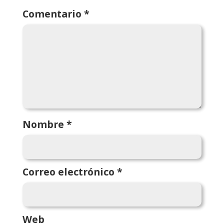
Comentario
*
Nombre
*
Correo electrónico
*
Web