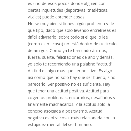
es uno de esos pocos donde alguien con
ciertas inquietudes (deportivas, triatléticas,
vitales) puede aprender cosas.
No sé muy bien si tienes algún problema y de
qué tipo, dado que solo leyendo entrelíneas es
difícil adivinarlo, sobre todo si el que lo lee
(como es mi caso) no está dentro de tu círculo
de amigos. Como ya te han dado ánimos,
fuerza, suerte, felicitaciones de año y demás,
yo solo te recomiendo una palabra: "actitud".
Actitud es algo más que ser positivo. Es algo
así como que no solo hay que ser bueno, sino
parecerlo. Ser positivo no es suficiente. Hay
que tener una actitud positiva. Actitud para
coger los problemas, encararlos, desafiarlos y
finalmente machacarlos. Y la actitud solo la
concibo asociada a positivismo. Actitud
negativa es otra cosa, más relacionada con la
estupidez mental del ser humano.