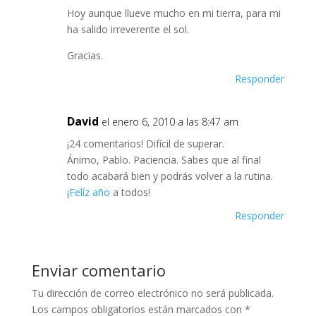
Hoy aunque llueve mucho en mi tierra, para mi
ha salido irreverente el sol.
Gracias.
Responder
David
el enero 6, 2010 a las 8:47 am
¡24 comentarios! Difícil de superar.
Ánimo, Pablo. Paciencia. Sabes que al final
todo acabará bien y podrás volver a la rutina.
¡
Felíz año
a todos!
Responder
Enviar comentario
Tu dirección de correo electrónico no será publicada.
Los campos obligatorios están marcados con
*