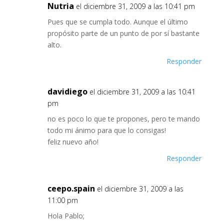
Nutria
el diciembre 31, 2009 a las 10:41 pm
Pues que se cumpla todo. Aunque el último
propósito parte de un punto de por sí bastante
alto.
Responder
davidiego
el diciembre 31, 2009 a las 10:41
pm
no es poco lo que te propones, pero te mando
todo mi ánimo para que lo consigas!
feliz nuevo año!
Responder
ceepo.spain
el diciembre 31, 2009 a las
11:00 pm
Hola Pablo;