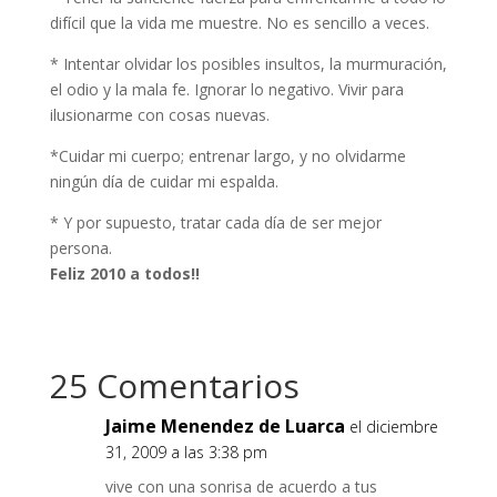
difícil que la vida me muestre. No es sencillo a veces.
* Intentar olvidar los posibles insultos, la murmuración,
el odio y la mala fe. Ignorar lo negativo. Vivir para
ilusionarme con cosas nuevas.
*Cuidar mi cuerpo; entrenar largo, y no olvidarme
ningún día de cuidar mi espalda.
* Y por supuesto, tratar cada día de ser mejor
persona.
Feliz 2010 a todos!!
25 Comentarios
Jaime Menendez de Luarca
el diciembre
31, 2009 a las 3:38 pm
vive con una sonrisa de acuerdo a tus