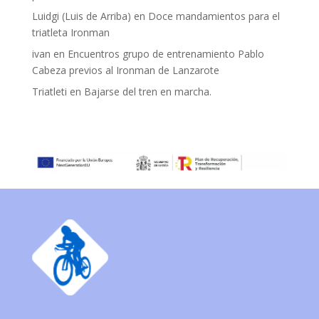
Luidgi (Luis de Arriba)
en
Doce mandamientos para el
triatleta Ironman
ivan
en
Encuentros grupo de entrenamiento Pablo
Cabeza previos al Ironman de Lanzarote
Triatleti
en
Bajarse del tren en marcha.