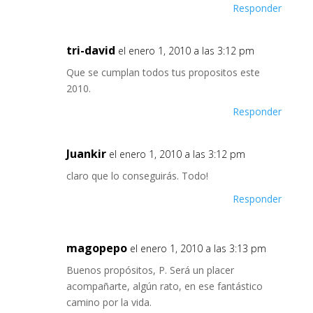
Responder
tri-david
el enero 1, 2010 a las 3:12 pm
Que se cumplan todos tus propositos este
2010.
Responder
Juankir
el enero 1, 2010 a las 3:12 pm
claro que lo conseguirás. Todo!
Responder
magopepo
el enero 1, 2010 a las 3:13 pm
Buenos propósitos, P. Será un placer
acompañarte, algún rato, en ese fantástico
camino por la vida.