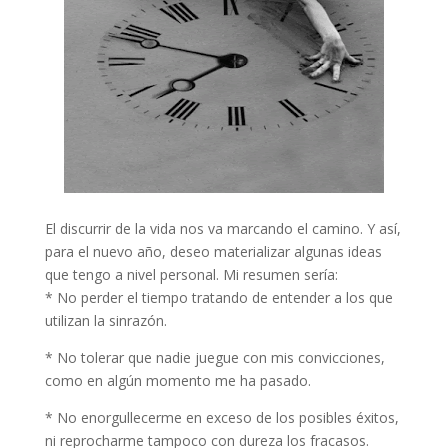
El discurrir de la vida nos va marcando el camino. Y así,
para el nuevo año, deseo materializar algunas ideas
que tengo a nivel personal. Mi resumen sería:
* No perder el tiempo tratando de entender a los que
utilizan la sinrazón.
* No tolerar que nadie juegue con mis convicciones,
como en algún momento me ha pasado.
* No enorgullecerme en exceso de los posibles éxitos,
ni reprocharme tampoco con dureza los fracasos.