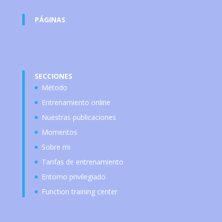
PÁGINAS
SECCIONES
Método
Entrenamiento online
Nuestras publicaciones
Momentos
Sobre mi
Tarifas de entrenamiento
Entorno privilegiado
Function training center