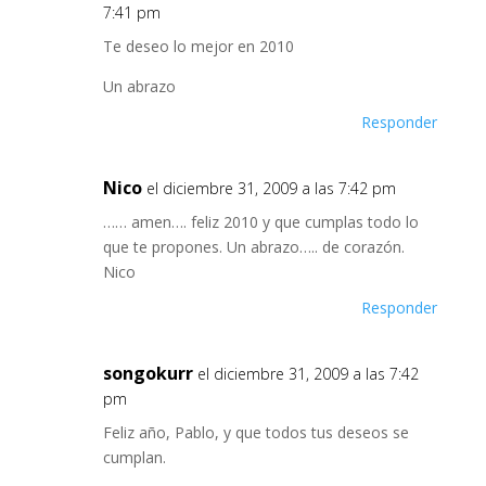
7:41 pm
Te deseo lo mejor en 2010
Un abrazo
Responder
Nico
el diciembre 31, 2009 a las 7:42 pm
…… amen…. feliz 2010 y que cumplas todo lo
que te propones. Un abrazo….. de corazón.
Nico
Responder
songokurr
el diciembre 31, 2009 a las 7:42
pm
Feliz año, Pablo, y que todos tus deseos se
cumplan.