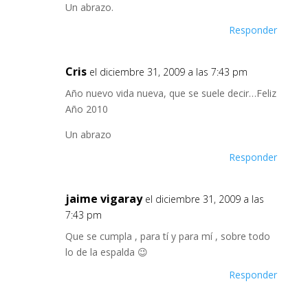
Un abrazo.
Responder
Cris
el diciembre 31, 2009 a las 7:43 pm
Año nuevo vida nueva, que se suele decir…Feliz
Año 2010
Un abrazo
Responder
jaime vigaray
el diciembre 31, 2009 a las
7:43 pm
Que se cumpla , para tí y para mí , sobre todo
lo de la espalda 😉
Responder