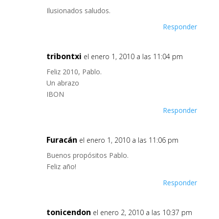
Ilusionados saludos.
Responder
tribontxi
el enero 1, 2010 a las 11:04 pm
Feliz 2010, Pablo.
Un abrazo
IBON
Responder
Furacán
el enero 1, 2010 a las 11:06 pm
Buenos propósitos Pablo.
Feliz año!
Responder
tonicendon
el enero 2, 2010 a las 10:37 pm