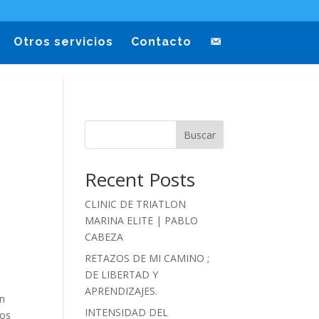
Otros servicios
Contacto
Buscar
Recent Posts
CLINIC DE TRIATLON
MARINA ELITE | PABLO
CABEZA
RETAZOS DE MI CAMINO ;
DE LIBERTAD Y
APRENDIZAJES.
un
INTENSIDAD DEL
los