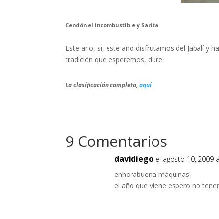
Cendón el incombustible y Sarita
Este año, si, este año disfrutamos del Jabalí y 
tradición que esperemos, dure.
La clasificación completa,
aquí
9 Comentarios
davidiego
el agosto 10, 2009 
enhorabuena máquinas!
el año que viene espero no tene