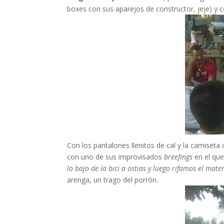
boxes con sus aparejos de constructor, jeje) y c
Con los pantalones llenitos de cal y la camiset
con uno de sus improvisados
breefings
en el que
lo bajo de la bici a ostias y luego rifamos el mater
arenga, un trago del porrón.