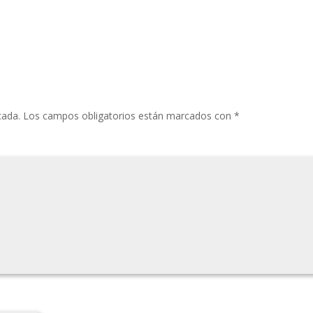
cada.
Los campos obligatorios están marcados con
*