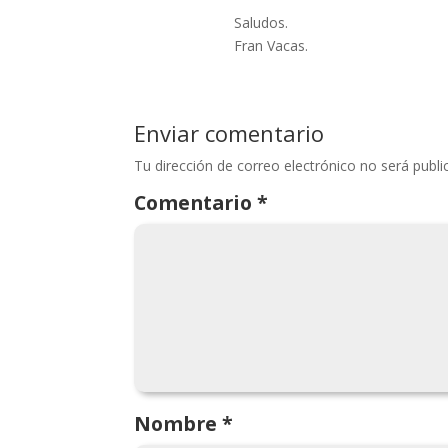
Saludos.
Fran Vacas.
Enviar comentario
Tu dirección de correo electrónico no será publi
Comentario
*
Nombre
*