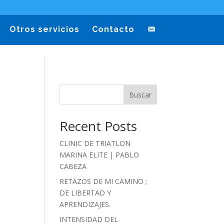
Otros servicios
Contacto
Buscar
Recent Posts
CLINIC DE TRIATLON
MARINA ELITE | PABLO
CABEZA
RETAZOS DE MI CAMINO ;
DE LIBERTAD Y
APRENDIZAJES.
INTENSIDAD DEL