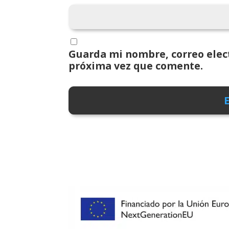
Guarda mi nombre, correo elect
próxima vez que comente.