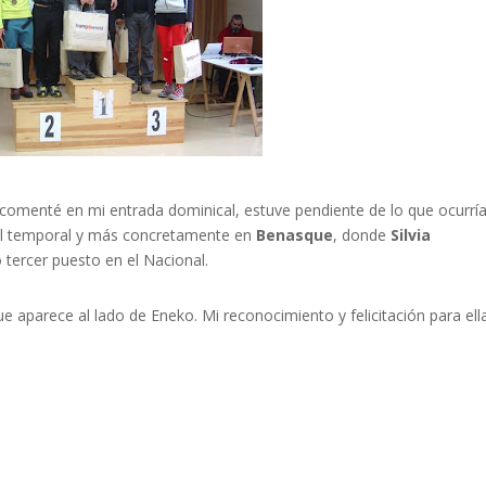
comenté en mi entrada dominical, estuve pendiente de lo que ocurría
el temporal y más concretamente en
Benasque
, donde
Silvia
o tercer puesto en el Nacional.
e aparece al lado de Eneko. Mi reconocimiento y felicitación para ell