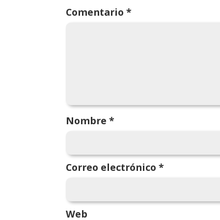
Comentario
*
Nombre
*
Correo electrónico
*
Web