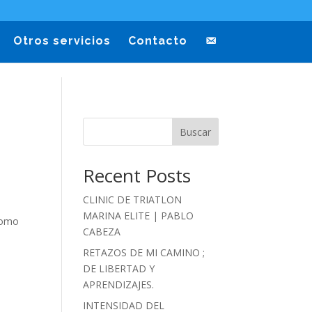
Otros servicios
Contacto
Buscar
Recent Posts
CLINIC DE TRIATLON
MARINA ELITE | PABLO
como
CABEZA
RETAZOS DE MI CAMINO ;
DE LIBERTAD Y
APRENDIZAJES.
INTENSIDAD DEL