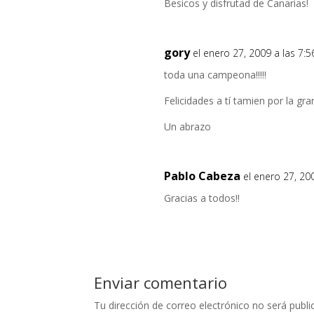
Besicos y disfrutad de Canarias!
gory
el enero 27, 2009 a las 7:
toda una campeona!!!!!
Felicidades a tí tamien por la gr
Un abrazo
Pablo Cabeza
el enero 27, 20
Gracias a todos!!
Enviar comentario
Tu dirección de correo electrónico no será publi