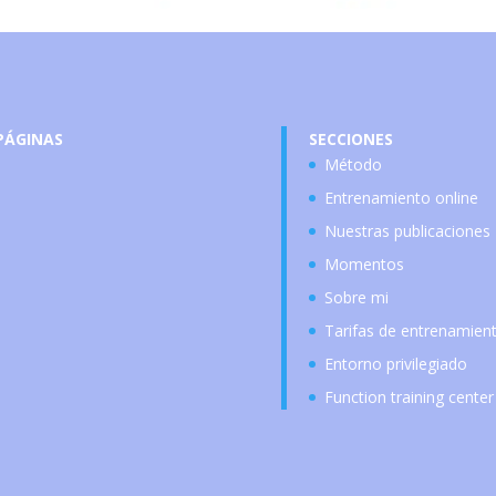
PÁGINAS
SECCIONES
Método
Entrenamiento online
Nuestras publicaciones
Momentos
Sobre mi
Tarifas de entrenamien
Entorno privilegiado
Function training center