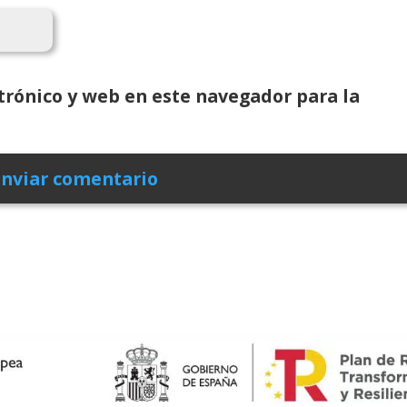
rónico y web en este navegador para la