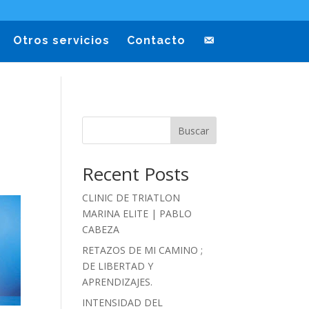
Otros servicios
Contacto
Buscar
Recent Posts
CLINIC DE TRIATLON
MARINA ELITE | PABLO
CABEZA
RETAZOS DE MI CAMINO ;
DE LIBERTAD Y
APRENDIZAJES.
INTENSIDAD DEL