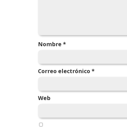
Nombre
*
Correo electrónico
*
Web