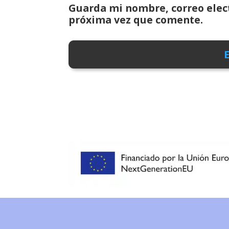
Guarda mi nombre, correo elect
próxima vez que comente.