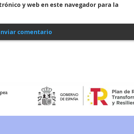
rónico y web en este navegador para la