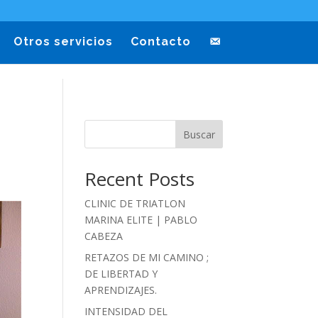
Otros servicios
Contacto
Buscar
Recent Posts
CLINIC DE TRIATLON
MARINA ELITE | PABLO
CABEZA
RETAZOS DE MI CAMINO ;
DE LIBERTAD Y
APRENDIZAJES.
INTENSIDAD DEL