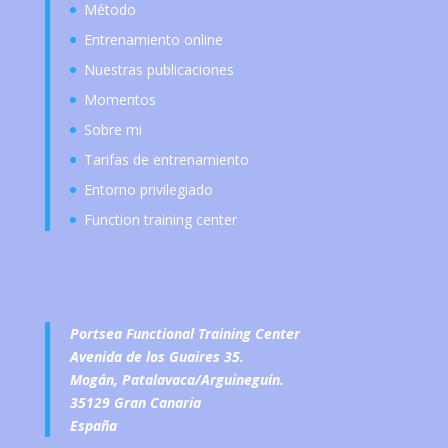
Método
Entrenamiento online
Nuestras publicaciones
Momentos
Sobre mi
Tarifas de entrenamiento
Entorno privilegiado
Function training center
Portsea Functional Training Center
Avenida de los Guaires 35.
Mogán, Patalavaca/Arguineguín.
35129 Gran Canaria
España