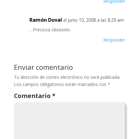
Responder
Ramón Doval
el junio 10, 2008 a las 8:29 am
…Preciosa obsesión.
Responder
Enviar comentario
Tu dirección de correo electrónico no será publicada.
Los campos obligatorios están marcados con
*
Comentario
*