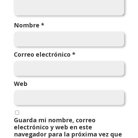
Nombre
*
Correo electrónico
*
Web
Guarda mi nombre, correo
electrónico y web en este
navegador para la próxima vez que