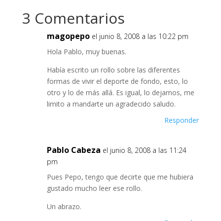
3 Comentarios
magopepo
el junio 8, 2008 a las 10:22 pm
Hola Pablo, muy buenas.
Había escrito un rollo sobre las diferentes
formas de vivir el deporte de fondo, esto, lo
otro y lo de más allá. Es igual, lo dejamos, me
limito a mandarte un agradecido saludo.
Responder
Pablo Cabeza
el junio 8, 2008 a las 11:24
pm
Pues Pepo, tengo que decirte que me hubiera
gustado mucho leer ese rollo.
Un abrazo.