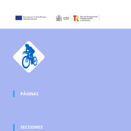
PÁGINAS
SECCIONES