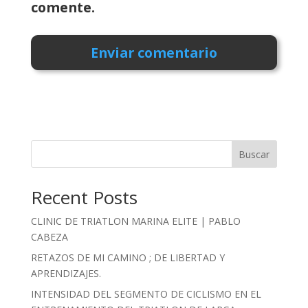
comente.
Buscar
Recent Posts
CLINIC DE TRIATLON MARINA ELITE | PABLO
CABEZA
RETAZOS DE MI CAMINO ; DE LIBERTAD Y
APRENDIZAJES.
INTENSIDAD DEL SEGMENTO DE CICLISMO EN EL