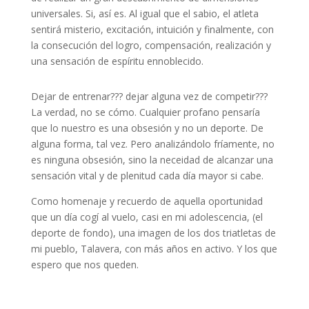
universales. Si, así es. Al igual que el sabio, el atleta
sentirá misterio, excitación, intuición y finalmente, con
la consecución del logro, compensación, realización y
una sensación de espíritu ennoblecido.
Dejar de entrenar??? dejar alguna vez de competir???
La verdad, no se cómo. Cualquier profano pensaría
que lo nuestro es una obsesión y no un deporte. De
alguna forma, tal vez. Pero analizándolo fríamente, no
es ninguna obsesión, sino la neceidad de alcanzar una
sensación vital y de plenitud cada día mayor si cabe.
Como homenaje y recuerdo de aquella oportunidad
que un día cogí al vuelo, casi en mi adolescencia, (el
deporte de fondo), una imagen de los dos triatletas de
mi pueblo, Talavera, con más años en activo. Y los que
espero que nos queden.