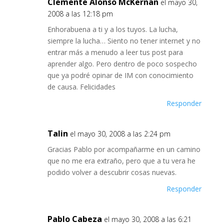
Clemente Alonso McKernan
el mayo 30,
2008 a las 12:18 pm
Enhorabuena a ti y a los tuyos. La lucha,
siempre la lucha… Siento no tener internet y no
entrar más a menudo a leer tus post para
aprender algo. Pero dentro de poco sospecho
que ya podré opinar de IM con conocimiento
de causa. Felicidades
Responder
Talin
el mayo 30, 2008 a las 2:24 pm
Gracias Pablo por acompañarme en un camino
que no me era extraño, pero que a tu vera he
podido volver a descubrir cosas nuevas.
Responder
Pablo Cabeza
el mayo 30, 2008 a las 6:21