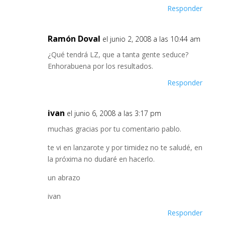
Responder
Ramón Doval
el junio 2, 2008 a las 10:44 am
¿Qué tendrá LZ, que a tanta gente seduce?
Enhorabuena por los resultados.
Responder
ivan
el junio 6, 2008 a las 3:17 pm
muchas gracias por tu comentario pablo.
te vi en lanzarote y por timidez no te saludé, en
la próxima no dudaré en hacerlo.
un abrazo
ivan
Responder