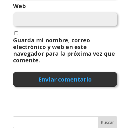
Web
Guarda mi nombre, correo
electrónico y web en este
navegador para la próxima vez que
comente.
Buscar