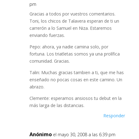
pm
Gracias a todos por vuestros comentarios.
Toni, los chicos de Talavera esperan de ti un
carrerón a lo Samuel en Niza. Estaremos
enviando fuerzas.
Pepo: ahora, ya nadie camina solo, por
fortuna. Los triatletas somos ya una prolífica
comunidad. Gracias.
Talin: Muchas gracias tambien a ti, que me has
enseñado no pocas cosas en este camino. Un
abrazo.
Clemente: esperamos ansiosos tu debut en la
más larga de las distancias.
Responder
Anónimo
el mayo 30, 2008 a las 6:39 pm