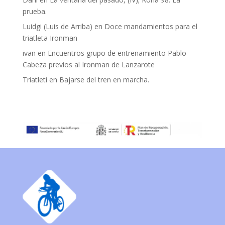
prueba.
Luidgi (Luis de Arriba)
en
Doce mandamientos para el
triatleta Ironman
ivan
en
Encuentros grupo de entrenamiento Pablo
Cabeza previos al Ironman de Lanzarote
Triatleti
en
Bajarse del tren en marcha.