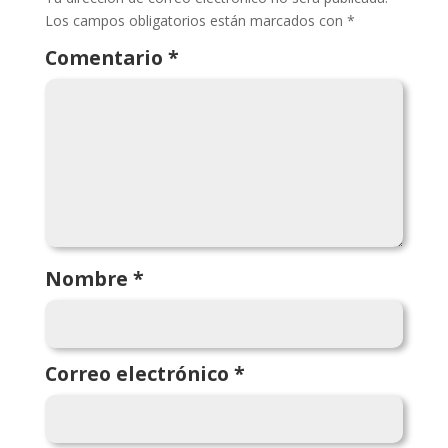
Los campos obligatorios están marcados con
*
Comentario
*
Nombre
*
Correo electrónico
*