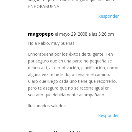
ENHORABUENA
Responder
magopepo
el mayo 29, 2008 a las 5:26 pm
Hola Pablo, muy buenas.
Enhorabuena por los éxitos de tu gente. Ten
por seguro que en una parte no pequeña se
deben a ti, a tu motivación, planificación, como
alguna vez te he leido, a señalar el camino.
Claro que luego cada uno tiene que recorrerlo,
pero te aseguro que no se recorre igual en
solitario que debidamente acompañado.
Ilusionados saludos
Responder