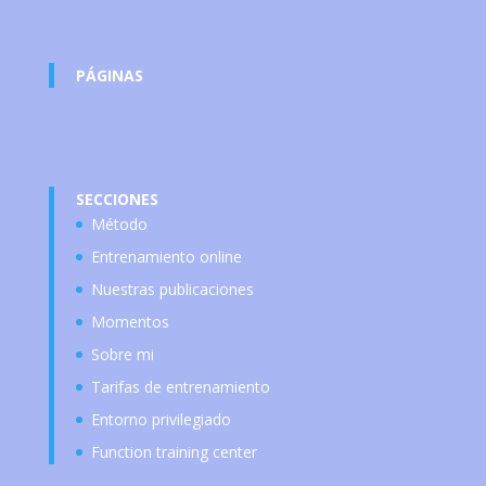
PÁGINAS
SECCIONES
Método
Entrenamiento online
Nuestras publicaciones
Momentos
Sobre mi
Tarifas de entrenamiento
Entorno privilegiado
Function training center