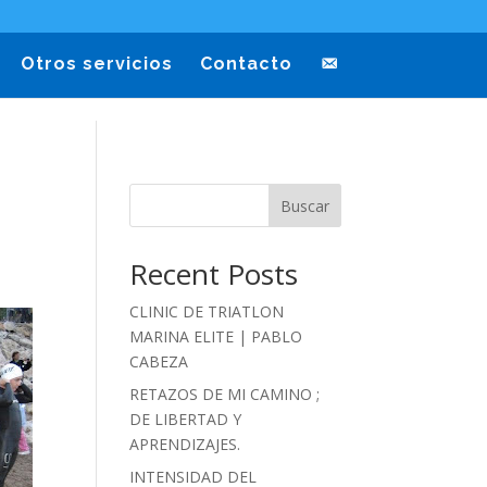
Otros servicios
Contacto
Buscar
Recent Posts
CLINIC DE TRIATLON
MARINA ELITE | PABLO
CABEZA
RETAZOS DE MI CAMINO ;
DE LIBERTAD Y
APRENDIZAJES.
INTENSIDAD DEL