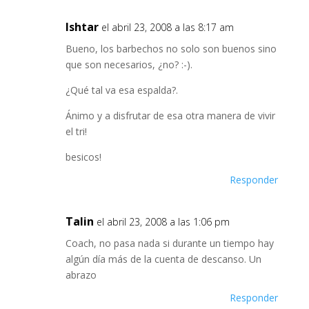
Ishtar
el abril 23, 2008 a las 8:17 am
Bueno, los barbechos no solo son buenos sino
que son necesarios, ¿no? :-).
¿Qué tal va esa espalda?.
Ánimo y a disfrutar de esa otra manera de vivir
el tri!
besicos!
Responder
Talin
el abril 23, 2008 a las 1:06 pm
Coach, no pasa nada si durante un tiempo hay
algún día más de la cuenta de descanso. Un
abrazo
Responder