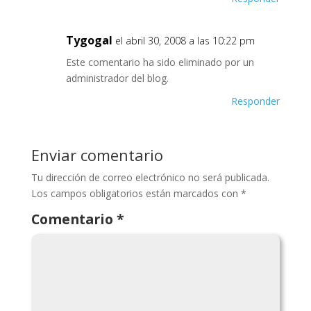
Tygogal
el abril 30, 2008 a las 10:22 pm
Este comentario ha sido eliminado por un
administrador del blog.
Responder
Enviar comentario
Tu dirección de correo electrónico no será publicada.
Los campos obligatorios están marcados con
*
Comentario
*