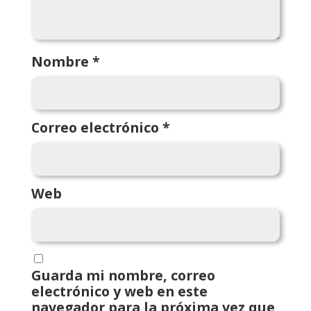
Nombre
*
Correo electrónico
*
Web
Guarda mi nombre, correo
electrónico y web en este
navegador para la próxima vez que