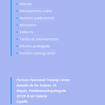
Método
Entrenamiento online
Nuestras publicaciones
Momentos
Sobre mi
Tarifas de entrenamiento
Entorno privilegiado
Function training center
Portsea Functional Training Center
Avenida de los Guaires 35.
Mogán, Patalavaca/Arguineguín.
35129 Gran Canaria
España