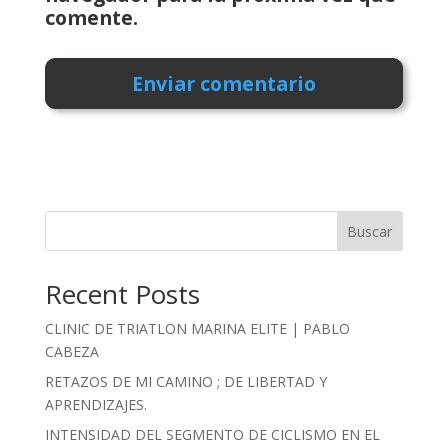
comente.
Buscar
Recent Posts
CLINIC DE TRIATLON MARINA ELITE | PABLO
CABEZA
RETAZOS DE MI CAMINO ; DE LIBERTAD Y
APRENDIZAJES.
INTENSIDAD DEL SEGMENTO DE CICLISMO EN EL