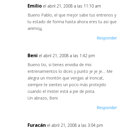
Emilio
el abril 21, 2008 a las 11:10 am
Bueno Pablo, el que mejor sabe tus entrenos y
tu estado de forma hasta ahora eres tu asi que
animo¡¡¡
Responder
Beni
el abril 21, 2008 a las 1:42 pm
Bueno tio, si tienes envidia de mis
entrenamientos lo dices y punto je je je… Me
alegra un montón que vengas al Ironcat,
siempre te sientes un poco más protejido
cuando el mister está a pie de pista.
Un abrazo, Beni
Responder
Furacán
el abril 21, 2008 a las 3:04 pm