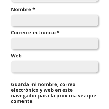
Nombre
*
Correo electrónico
*
Web
Guarda mi nombre, correo
electrónico y web en este
navegador para la próxima vez que
comente.