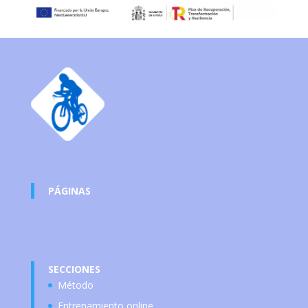
PÁGINAS
SECCIONES
Método
Entrenamiento online