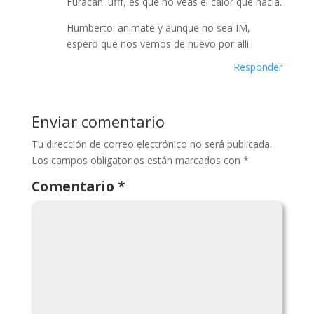
Furacan: ufff, es que no veas el calor que hacía.
Humberto: animate y aunque no sea IM,
espero que nos vemos de nuevo por alli.
Responder
Enviar comentario
Tu dirección de correo electrónico no será publicada.
Los campos obligatorios están marcados con
*
Comentario
*