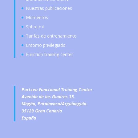
Nuestras publicaciones
Momentos
Sobre mi
Tarifas de entrenamiento
Entorno privilegiado
Function training center
Portsea Functional Training Center
Avenida de los Guaires 35.
Mogán, Patalavaca/Arguineguín.
35129 Gran Canaria
España