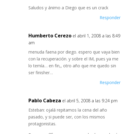
Saludos y ánimo a Diego que es un crack
Responder
Humberto Cerezo
el abril 1, 2008 a las 8:49
am
menuda faena por diego. espero que vaya bien
con la recuperación. y sobre el IM, pues ya me
lo temía… en fin,, otro año que me quedo sin
ser finisher…
Responder
Pablo Cabeza
el abril 5, 2008 a las 9:24 pm
Esteban: ojalá repitamos la cena del año
pasado, y si puede ser, con los mismos
protagonistas.