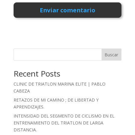
Buscar
Recent Posts
CLINIC DE TRIATLON MARINA ELITE | PABLO
CABEZA
RETAZOS DE MI CAMINO ; DE LIBERTAD Y
APRENDIZAJES.
INTENSIDAD DEL SEGMENTO DE CICLISMO EN EL
ENTRENAMIENTO DEL TRIATLON DE LARGA
DISTANCIA.