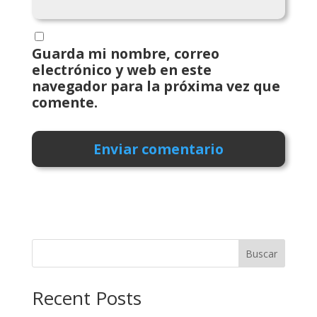
Guarda mi nombre, correo
electrónico y web en este
navegador para la próxima vez que
comente.
Buscar
Recent Posts