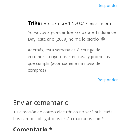
Responder
TriKer
el diciembre 12, 2007 a las 3:18 pm
Yo ya voy a guardar fuerzas para el Endurance
Day, este año (2008) no me lo pierdo! 😛
Además, esta semana está chunga de
entrenos.. tengo obras en casa y promesas
que cumplir (acompañar a mi novia de
compras).
Responder
Enviar comentario
Tu dirección de correo electrónico no será publicada.
Los campos obligatorios están marcados con
*
Comentario
*