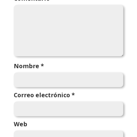
Nombre
*
Correo electrónico
*
Web