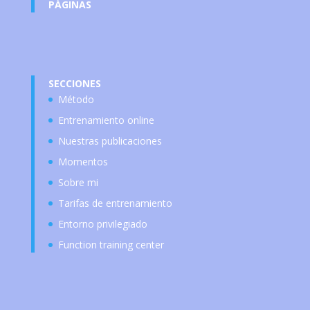
PÁGINAS
SECCIONES
Método
Entrenamiento online
Nuestras publicaciones
Momentos
Sobre mi
Tarifas de entrenamiento
Entorno privilegiado
Function training center