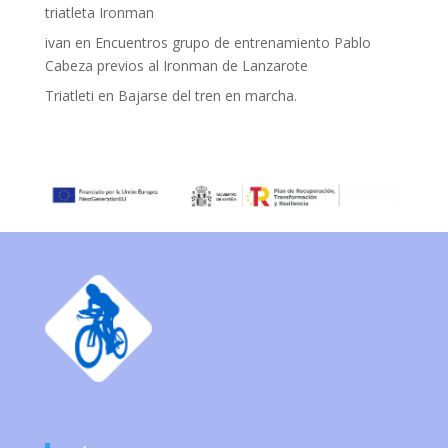
triatleta Ironman
ivan
en
Encuentros grupo de entrenamiento Pablo
Cabeza previos al Ironman de Lanzarote
Triatleti
en
Bajarse del tren en marcha.