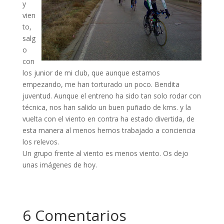
y
vien
to,
salg
o
con
los junior de mi club, que aunque estamos
empezando, me han torturado un poco. Bendita
juventud. Aunque el entreno ha sido tan solo rodar con
técnica, nos han salido un buen puñado de kms. y la
vuelta con el viento en contra ha estado divertida, de
esta manera al menos hemos trabajado a conciencia
los relevos.
Un grupo frente al viento es menos viento. Os dejo
unas imágenes de hoy.
6 Comentarios