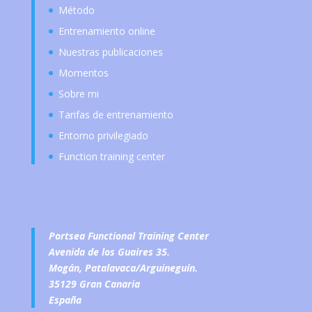
Método
Entrenamiento online
Nuestras publicaciones
Momentos
Sobre mi
Tarifas de entrenamiento
Entorno privilegiado
Function training center
Portsea Functional Training Center
Avenida de los Guaires 35.
Mogán, Patalavaca/Arguineguín.
35129 Gran Canaria
España