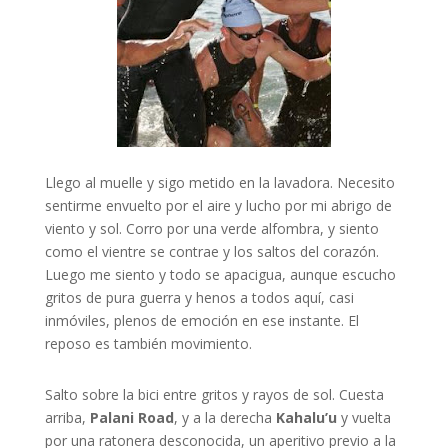
Llego al muelle y sigo metido en la lavadora. Necesito
sentirme envuelto por el aire y lucho por mi abrigo de
viento y sol. Corro por una verde alfombra, y siento
como el vientre se contrae y los saltos del corazón.
Luego me siento y todo se apacigua, aunque escucho
gritos de pura guerra y henos a todos aquí, casi
inmóviles, plenos de emoción en ese instante. El
reposo es también movimiento.
Salto sobre la bici entre gritos y rayos de sol. Cuesta
arriba,
Palani Road
, y a la derecha
Kahalu’u
y vuelta
por una ratonera desconocida, un aperitivo previo a la