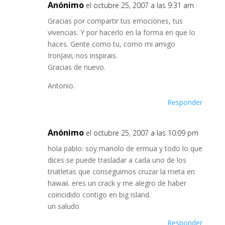
Anónimo
el octubre 25, 2007 a las 9:31 am
Gracias por compartir tus emociones, tus
vivencias. Y por hacerlo en la forma en que lo
haces. Gente como tu, como mi amigo
IronJavi, nos inspirais.
Gracias de nuevo.
Antonio.
Responder
Anónimo
el octubre 25, 2007 a las 10:09 pm
hola pablo: soy manolo de ermua y todo lo que
dices se puede trasladar a cada uno de los
triatletas que conseguimos cruzar la meta en
hawaii. eres un crack y me alegro de haber
coincidido contigo en big island.
un saludo
Responder