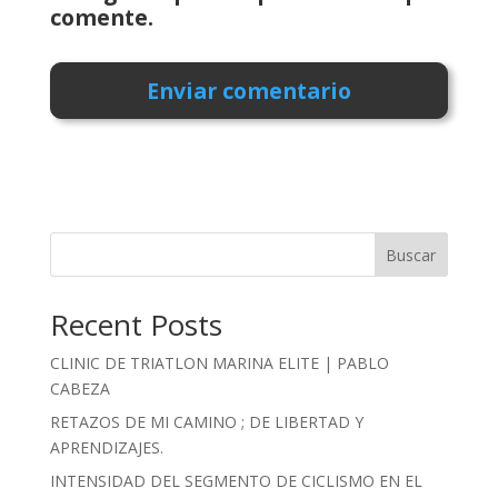
comente.
Buscar
Recent Posts
CLINIC DE TRIATLON MARINA ELITE | PABLO
CABEZA
RETAZOS DE MI CAMINO ; DE LIBERTAD Y
APRENDIZAJES.
INTENSIDAD DEL SEGMENTO DE CICLISMO EN EL