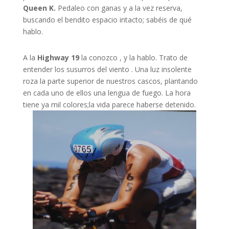
Queen K.
Pedaleo con ganas y a la vez reserva,
buscando el bendito espacio intacto; sabéis de qué
hablo.
A la
Highway 19
la conozco , y la hablo. Trato de
entender los susurros del viento . Una luz insolente
roza la parte superior de nuestros cascos, plantando
en cada uno de ellos una lengua de fuego. La hora
tiene ya mil colores;la vida parece haberse detenido.