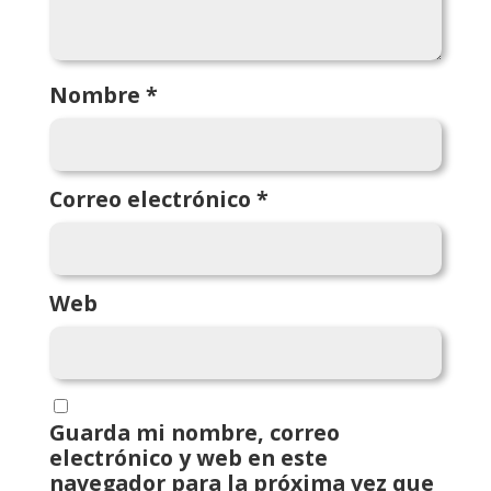
Nombre
*
Correo electrónico
*
Web
Guarda mi nombre, correo
electrónico y web en este
navegador para la próxima vez que