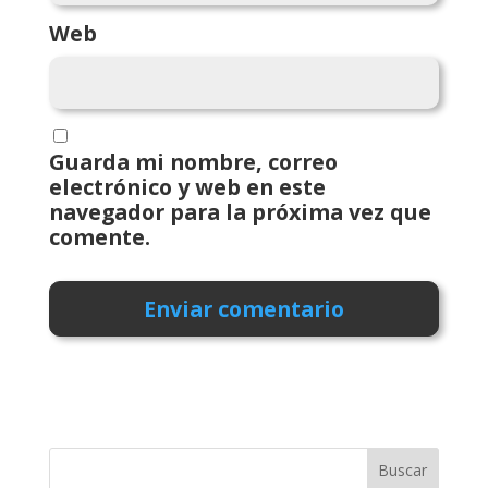
Web
Guarda mi nombre, correo
electrónico y web en este
navegador para la próxima vez que
comente.
Buscar