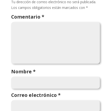
Tu dirección de correo electrónico no será publicada.
Los campos obligatorios están marcados con
*
Comentario
*
Nombre
*
Correo electrónico
*