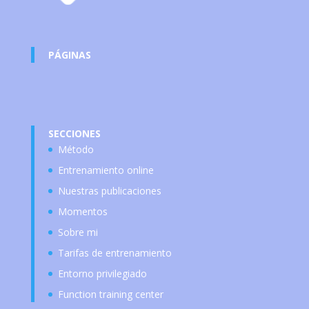
PÁGINAS
SECCIONES
Método
Entrenamiento online
Nuestras publicaciones
Momentos
Sobre mi
Tarifas de entrenamiento
Entorno privilegiado
Function training center