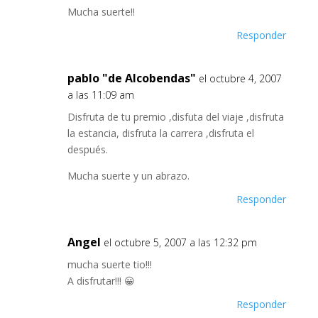
Mucha suerte!!
Responder
pablo "de Alcobendas"
el octubre 4, 2007
a las 11:09 am
Disfruta de tu premio ,disfuta del viaje ,disfruta
la estancia, disfruta la carrera ,disfruta el
después.
Mucha suerte y un abrazo.
Responder
Angel
el octubre 5, 2007 a las 12:32 pm
mucha suerte tio!!!
A disfrutar!!! 😀
Responder