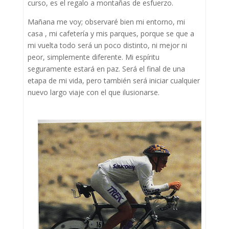
curso, es el regalo a montañas de esfuerzo.
Mañana me voy; observaré bien mi entorno, mi
casa , mi cafetería y mis parques, porque se que a
mi vuelta todo será un poco distinto, ni mejor ni
peor, simplemente diferente. Mi espíritu
seguramente estará en paz. Será el final de una
etapa de mi vida, pero también será iniciar cualquier
nuevo largo viaje con el que ilusionarse.