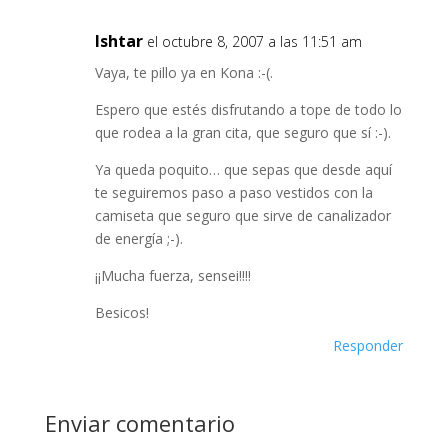
Ishtar
el octubre 8, 2007 a las 11:51 am
Vaya, te pillo ya en Kona :-(.
Espero que estés disfrutando a tope de todo lo
que rodea a la gran cita, que seguro que sí :-).
Ya queda poquito… que sepas que desde aquí
te seguiremos paso a paso vestidos con la
camiseta que seguro que sirve de canalizador
de energía ;-).
¡¡Mucha fuerza, sensei!!!!
Besicos!
Responder
Enviar comentario