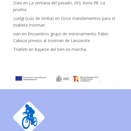
Dani
en
La ventana del pasado, (IV); Kona 98. La
prueba.
Luidgi (Luis de Arriba)
en
Doce mandamientos para el
triatleta Ironman
ivan
en
Encuentros grupo de entrenamiento Pablo
Cabeza previos al Ironman de Lanzarote
Triatleti
en
Bajarse del tren en marcha.