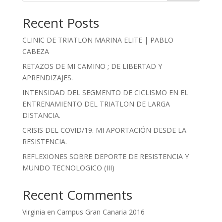
Recent Posts
CLINIC DE TRIATLON MARINA ELITE | PABLO
CABEZA
RETAZOS DE MI CAMINO ; DE LIBERTAD Y
APRENDIZAJES.
INTENSIDAD DEL SEGMENTO DE CICLISMO EN EL
ENTRENAMIENTO DEL TRIATLON DE LARGA
DISTANCIA.
CRISIS DEL COVID/19. MI APORTACIÓN DESDE LA
RESISTENCIA.
REFLEXIONES SOBRE DEPORTE DE RESISTENCIA Y
MUNDO TECNOLOGICO (III)
Recent Comments
Virginia
en
Campus Gran Canaria 2016