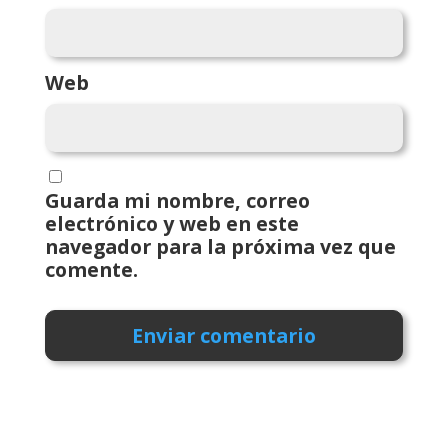
Web
Guarda mi nombre, correo
electrónico y web en este
navegador para la próxima vez que
comente.