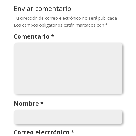
Enviar comentario
Tu dirección de correo electrónico no será publicada.
Los campos obligatorios están marcados con
*
Comentario
*
Nombre
*
Correo electrónico
*