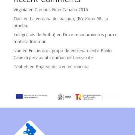
Virginia
en
Campus Gran Canaria 2016
Dani
en
La ventana del pasado, (IV); Kona 98. La
prueba.
Luidgi (Luis de Arriba)
en
Doce mandamientos para el
triatleta Ironman
ivan
en
Encuentros grupo de entrenamiento Pablo
Cabeza previos al Ironman de Lanzarote
Triatleti
en
Bajarse del tren en marcha.