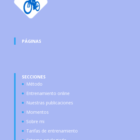
PÁGINAS
SECCIONES
Método
Entrenamiento online
Nuestras publicaciones
Momentos
Sobre mi
Tarifas de entrenamiento