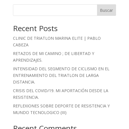
Buscar
Recent Posts
CLINIC DE TRIATLON MARINA ELITE | PABLO
CABEZA
RETAZOS DE MI CAMINO ; DE LIBERTAD Y
APRENDIZAJES.
INTENSIDAD DEL SEGMENTO DE CICLISMO EN EL
ENTRENAMIENTO DEL TRIATLON DE LARGA
DISTANCIA.
CRISIS DEL COVID/19. MI APORTACIÓN DESDE LA
RESISTENCIA.
REFLEXIONES SOBRE DEPORTE DE RESISTENCIA Y
MUNDO TECNOLOGICO (III)
Recent Comments