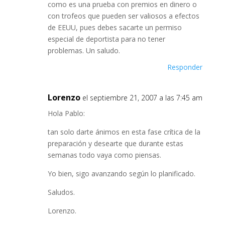
como es una prueba con premios en dinero o
con trofeos que pueden ser valiosos a efectos
de EEUU, pues debes sacarte un permiso
especial de deportista para no tener
problemas. Un saludo.
Responder
Lorenzo
el septiembre 21, 2007 a las 7:45 am
Hola Pablo:
tan solo darte ánimos en esta fase crítica de la
preparación y desearte que durante estas
semanas todo vaya como piensas.
Yo bien, sigo avanzando según lo planificado.
Saludos.
Lorenzo.