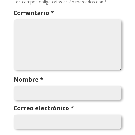
Los campos obligatorios están marcados con
*
Comentario
*
Nombre
*
Correo electrónico
*