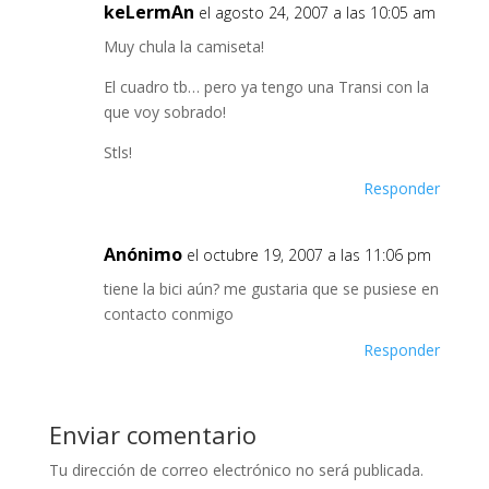
keLermAn
el agosto 24, 2007 a las 10:05 am
Muy chula la camiseta!
El cuadro tb… pero ya tengo una Transi con la
que voy sobrado!
Stls!
Responder
Anónimo
el octubre 19, 2007 a las 11:06 pm
tiene la bici aún? me gustaria que se pusiese en
contacto conmigo
Responder
Enviar comentario
Tu dirección de correo electrónico no será publicada.