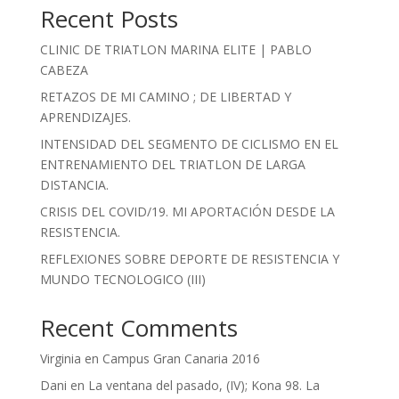
Recent Posts
CLINIC DE TRIATLON MARINA ELITE | PABLO
CABEZA
RETAZOS DE MI CAMINO ; DE LIBERTAD Y
APRENDIZAJES.
INTENSIDAD DEL SEGMENTO DE CICLISMO EN EL
ENTRENAMIENTO DEL TRIATLON DE LARGA
DISTANCIA.
CRISIS DEL COVID/19. MI APORTACIÓN DESDE LA
RESISTENCIA.
REFLEXIONES SOBRE DEPORTE DE RESISTENCIA Y
MUNDO TECNOLOGICO (III)
Recent Comments
Virginia
en
Campus Gran Canaria 2016
Dani
en
La ventana del pasado, (IV); Kona 98. La