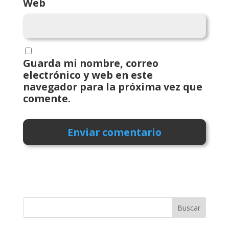
Web
Guarda mi nombre, correo
electrónico y web en este
navegador para la próxima vez que
comente.
Buscar