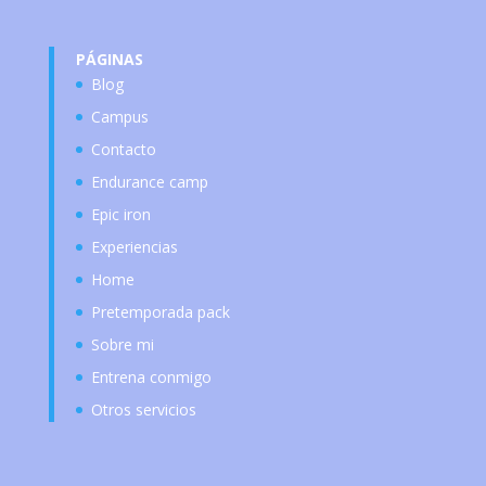
PÁGINAS
Blog
Campus
Contacto
Endurance camp
Epic iron
Experiencias
Home
Pretemporada pack
Sobre mi
Entrena conmigo
Otros servicios