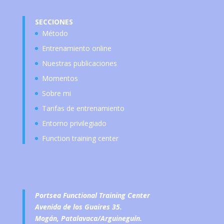
SECCIONES
Método
Entrenamiento online
Nuestras publicaciones
Momentos
Sobre mi
Tarifas de entrenamiento
Entorno privilegiado
Function training center
Portsea Functional Training Center
Avenida de los Guaires 35.
Mogán, Patalavaca/Arguineguín.