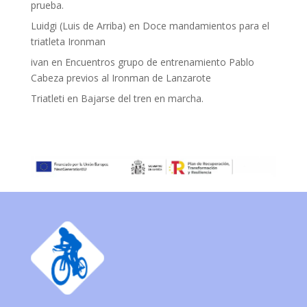
prueba.
Luidgi (Luis de Arriba)
en
Doce mandamientos para el
triatleta Ironman
ivan
en
Encuentros grupo de entrenamiento Pablo
Cabeza previos al Ironman de Lanzarote
Triatleti
en
Bajarse del tren en marcha.