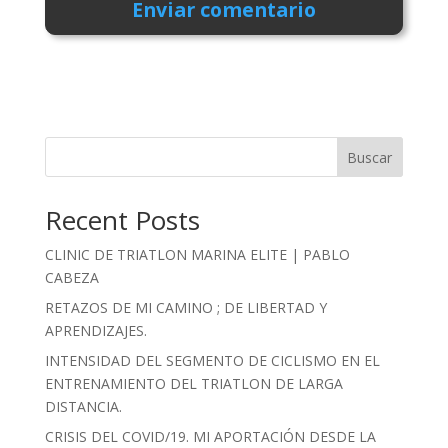
Buscar
Recent Posts
CLINIC DE TRIATLON MARINA ELITE | PABLO
CABEZA
RETAZOS DE MI CAMINO ; DE LIBERTAD Y
APRENDIZAJES.
INTENSIDAD DEL SEGMENTO DE CICLISMO EN EL
ENTRENAMIENTO DEL TRIATLON DE LARGA
DISTANCIA.
CRISIS DEL COVID/19. MI APORTACIÓN DESDE LA