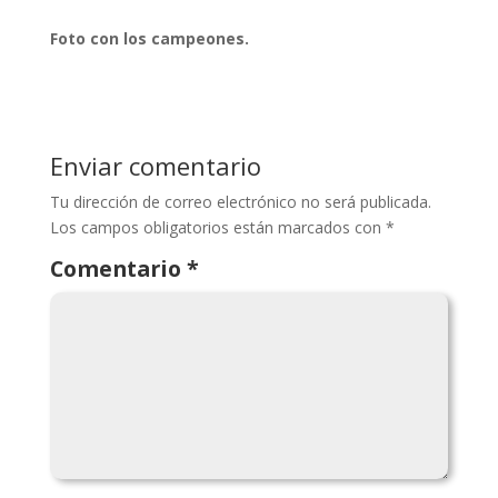
Foto con los campeones.
Enviar comentario
Tu dirección de correo electrónico no será publicada.
Los campos obligatorios están marcados con
*
Comentario
*