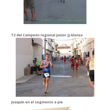
T2 del Campeón regional junior JJ.Alonso
Joaquín en el segmento a pie