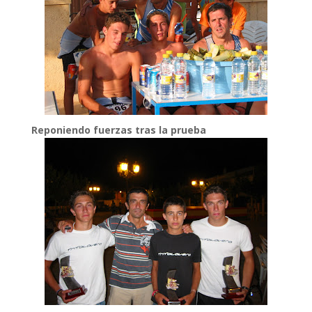
Reponiendo fuerzas tras la prueba