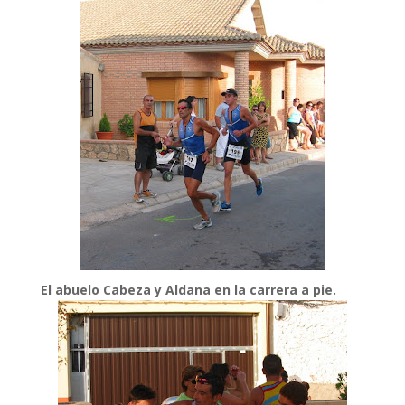
El abuelo Cabeza y Aldana en la carrera a pie.