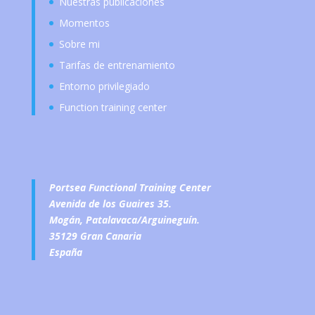
Nuestras publicaciones
Momentos
Sobre mi
Tarifas de entrenamiento
Entorno privilegiado
Function training center
Portsea Functional Training Center
Avenida de los Guaires 35.
Mogán, Patalavaca/Arguineguín.
35129 Gran Canaria
España