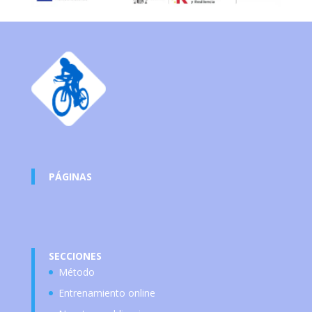
PÁGINAS
SECCIONES
Método
Entrenamiento online