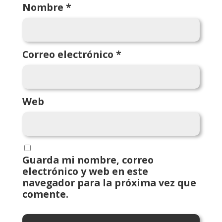
Nombre
*
Correo electrónico
*
Web
Guarda mi nombre, correo
electrónico y web en este
navegador para la próxima vez que
comente.