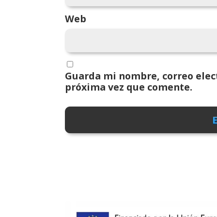
Web
Guarda mi nombre, correo elect
próxima vez que comente.