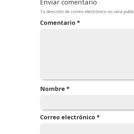
Enviar comentario
Tu dirección de correo electrónico no será publi
Comentario
*
Nombre
*
Correo electrónico
*