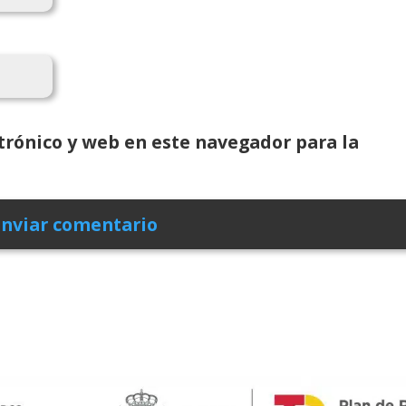
rónico y web en este navegador para la