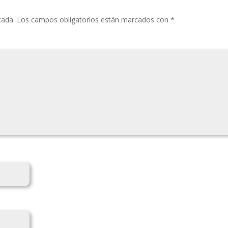
cada.
Los campos obligatorios están marcados con
*