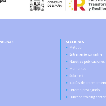
PÁGINAS
SECCIONES
Método
Entrenamiento online
Nuestras publicaciones
Momentos
Sobre mi
Tarifas de entrenamien
Entorno privilegiado
Function training center