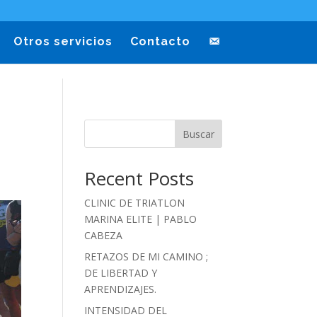
Otros servicios
Contacto
Buscar
Recent Posts
CLINIC DE TRIATLON
MARINA ELITE | PABLO
CABEZA
RETAZOS DE MI CAMINO ;
DE LIBERTAD Y
APRENDIZAJES.
INTENSIDAD DEL