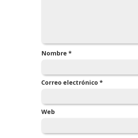
Nombre
*
Correo electrónico
*
Web