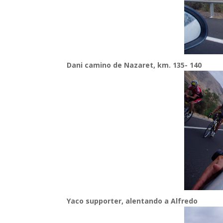
Dani camino de Nazaret, km. 135- 140
Yaco supporter, alentando a Alfredo