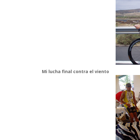
Mi lucha final contra el viento