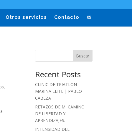
Otros servicios
Contacto
Buscar
Recent Posts
CLINIC DE TRIATLON
os,
MARINA ELITE | PABLO
CABEZA
RETAZOS DE MI CAMINO ;
la
DE LIBERTAD Y
APRENDIZAJES.
INTENSIDAD DEL