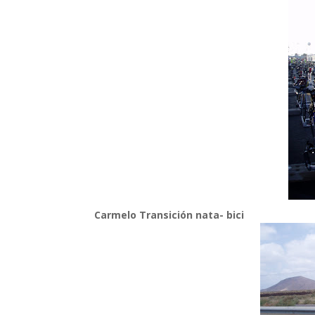
Carmelo Transición nata- bici