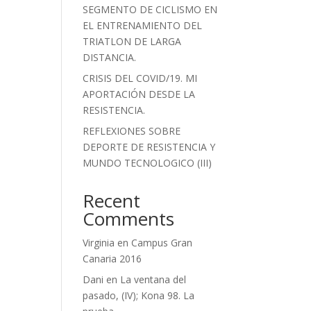
SEGMENTO DE CICLISMO EN
EL ENTRENAMIENTO DEL
TRIATLON DE LARGA
DISTANCIA.
CRISIS DEL COVID/19. MI
APORTACIÓN DESDE LA
RESISTENCIA.
REFLEXIONES SOBRE
DEPORTE DE RESISTENCIA Y
MUNDO TECNOLOGICO (III)
Recent
Comments
Virginia
en
Campus Gran
Canaria 2016
Dani
en
La ventana del
pasado, (IV); Kona 98. La