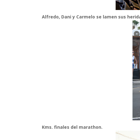
Alfredo, Dani y Carmelo se lamen sus herid
Kms. finales del marathon.