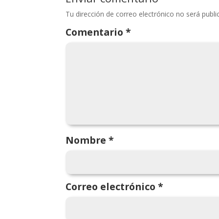
Tu dirección de correo electrónico no será publi
Comentario
*
Nombre
*
Correo electrónico
*