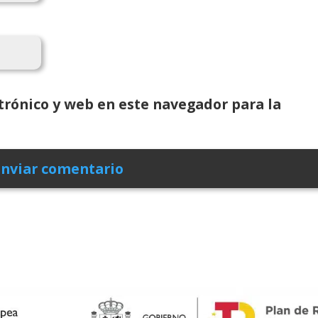
rónico y web en este navegador para la