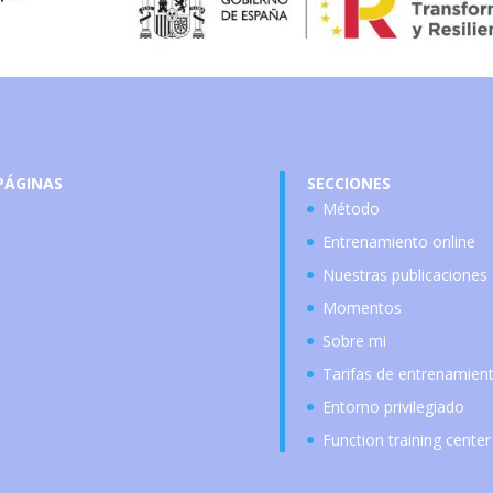
PÁGINAS
SECCIONES
Método
Entrenamiento online
Nuestras publicaciones
Momentos
Sobre mi
Tarifas de entrenamien
Entorno privilegiado
Function training center