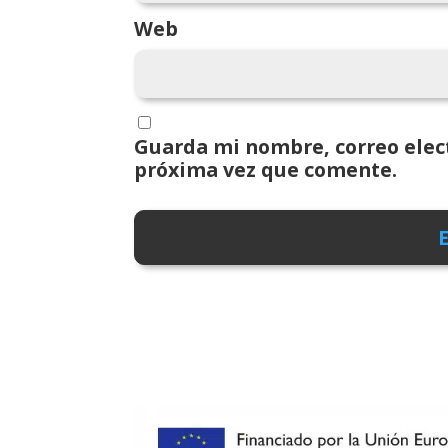
Web
Guarda mi nombre, correo elect
próxima vez que comente.