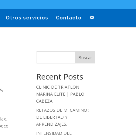
Otros servicios
Contacto
Buscar
Recent Posts
CLINIC DE TRIATLON
s,
MARINA ELITE | PABLO
CABEZA
RETAZOS DE MI CAMINO ;
DE LIBERTAD Y
lax,
APRENDIZAJES.
 poco
INTENSIDAD DEL