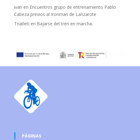
ivan
en
Encuentros grupo de entrenamiento Pablo
Cabeza previos al Ironman de Lanzarote
Triatleti
en
Bajarse del tren en marcha.
PÁGINAS