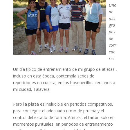
Uno
de
mis
gru
pos
de
corr
edo
res
Un día típico de entrenamiento de mi grupo de atletas ,
incluso en esta época, contempla series de
repeticiones en cuesta, en los bosquecillos cercanos a
mi ciudad, Talavera.
Pero
la pista
es ineludible en periodos competitivos,
para conseguir el adecuado ritmo de prueba y el
control del estado de forma. Aún así, el tartán solo en
momentos puntuales, en periodos de entrenamiento