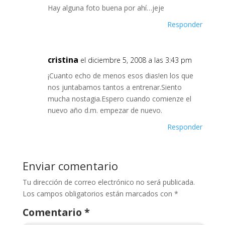
Hay alguna foto buena por ahí…jeje
Responder
cristina
el diciembre 5, 2008 a las 3:43 pm
¡Cuanto echo de menos esos dias!en los que
nos juntabamos tantos a entrenar.Siento
mucha nostagia.Espero cuando comienze el
nuevo año d.m. empezar de nuevo.
Responder
Enviar comentario
Tu dirección de correo electrónico no será publicada.
Los campos obligatorios están marcados con
*
Comentario
*