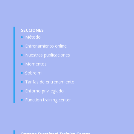
SECCIONES
Método
Entrenamiento online
Nuestras publicaciones
Momentos
Sobre mi
Tarifas de entrenamiento
Entorno privilegiado
Function training center
Portsea Functional Training Center