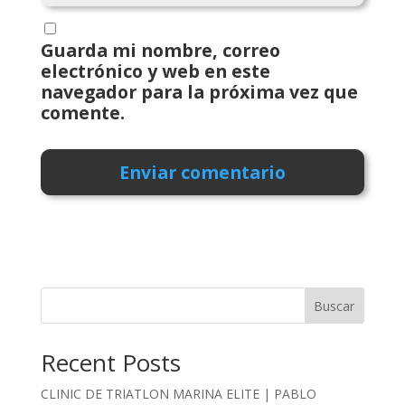
Guarda mi nombre, correo
electrónico y web en este
navegador para la próxima vez que
comente.
Buscar
Recent Posts
CLINIC DE TRIATLON MARINA ELITE | PABLO