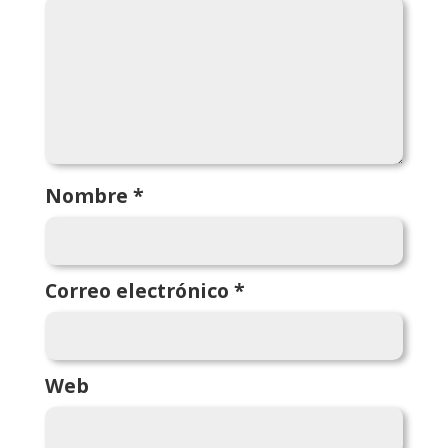
Nombre
*
Correo electrónico
*
Web