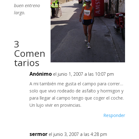
buen entreno
largo.
3
Comen
tarios
Anónimo
el junio 1, 2007 a las 10:07 pm
A mi también me gusta el campo para correr…
solo que vivo rodeado de asfalto y hormigon y
para llegar al campo tengo que coger el coche.
Un lujo vivir en provincias.
Responder
sermor
el junio 3, 2007 a las 4:28 pm