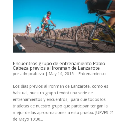
Encuentros grupo de entrenamiento Pablo
Cabeza previos al Ironman de Lanzarote
por
admpcabeza
|
May 14, 2015
|
Entrenamiento
Los días previos al Ironman de Lanzarote, como es
habitual, nuestro grupo tendrá una serie de
entrenamientos y encuentros, para que todos los
triatletas de nuestro grupo que participan tengan la
mejor de las aproximaciones a esta prueba. JUEVES 21
de Mayo 10:30...