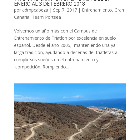
ENERO AL 3 DE FEBRERO 2018
por
admpcabeza
|
Sep 7, 2017
|
Entrenamiento
,
Gran
Canaria
,
Team Portsea
Volvemos un año más con el Campus de
Entrenamiento de Triatlon por excelencia en suelo
español. Desde el año 2005, manteniendo una ya
larga tradición, ayudando a decenas de triatletas a
cumplir sus sueños en el entrenamiento y
competición. Rompiendo...