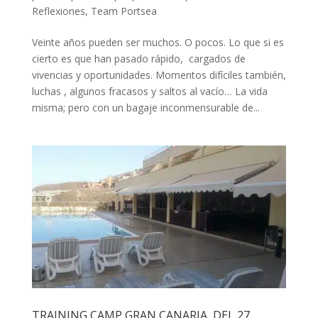
Reflexiones
,
Team Portsea
Veinte años pueden ser muchos. O pocos. Lo que si es
cierto es que han pasado rápido, cargados de
vivencias y oportunidades. Momentos difíciles también,
luchas , algunos fracasos y saltos al vacío… La vida
misma; pero con un bagaje inconmensurable de...
TRAINING CAMP GRAN CANARIA, DEL 27