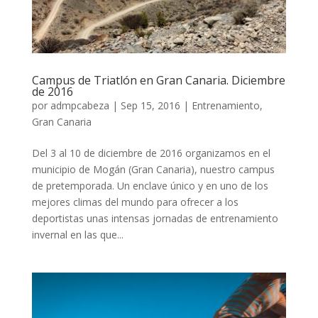
Campus de Triatlón en Gran Canaria. Diciembre
de 2016
por
admpcabeza
|
Sep 15, 2016
|
Entrenamiento
,
Gran Canaria
Del 3 al 10 de diciembre de 2016 organizamos en el
municipio de Mogán (Gran Canaria), nuestro campus
de pretemporada. Un enclave único y en uno de los
mejores climas del mundo para ofrecer a los
deportistas unas intensas jornadas de entrenamiento
invernal en las que...