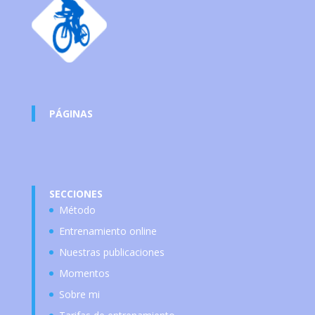
PÁGINAS
SECCIONES
Método
Entrenamiento online
Nuestras publicaciones
Momentos
Sobre mi