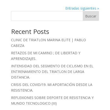
Entradas siguientes »
Buscar
Recent Posts
CLINIC DE TRIATLON MARINA ELITE | PABLO
CABEZA
RETAZOS DE MI CAMINO ; DE LIBERTAD Y
APRENDIZAJES.
INTENSIDAD DEL SEGMENTO DE CICLISMO EN EL
ENTRENAMIENTO DEL TRIATLON DE LARGA
DISTANCIA.
CRISIS DEL COVID/19. MI APORTACIÓN DESDE LA
RESISTENCIA.
REFLEXIONES SOBRE DEPORTE DE RESISTENCIA Y
MUNDO TECNOLOGICO (III)