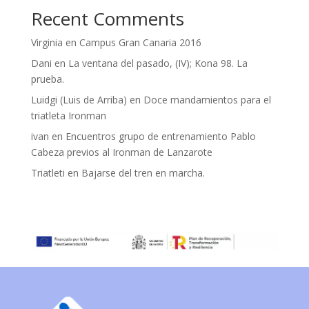
Recent Comments
Virginia
en
Campus Gran Canaria 2016
Dani
en
La ventana del pasado, (IV); Kona 98. La
prueba.
Luidgi (Luis de Arriba)
en
Doce mandamientos para el
triatleta Ironman
ivan
en
Encuentros grupo de entrenamiento Pablo
Cabeza previos al Ironman de Lanzarote
Triatleti
en
Bajarse del tren en marcha.